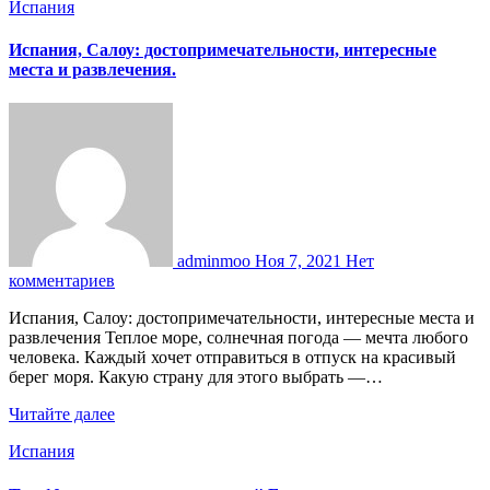
Испания
Испания, Салоу: достопримечательности, интересные
места и развлечения.
adminmoo
Ноя 7, 2021
Нет
комментариев
Испания, Салоу: достопримечательности, интересные места и
развлечения Теплое море, солнечная погода — мечта любого
человека. Каждый хочет отправиться в отпуск на красивый
берег моря. Какую страну для этого выбрать —…
Читайте далее
Испания