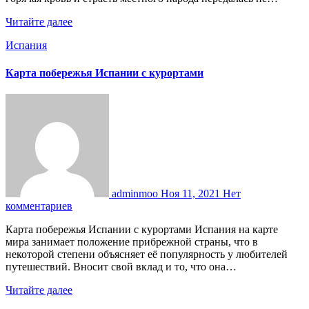
Читайте далее
Испания
Карта побережья Испании с курортами
adminmoo
Ноя 11, 2021
Нет
комментариев
Карта побережья Испании с курортами Испания на карте
мира занимает положение прибрежной страны, что в
некоторой степени объясняет её популярность у любителей
путешествий. Вносит свой вклад и то, что она…
Читайте далее