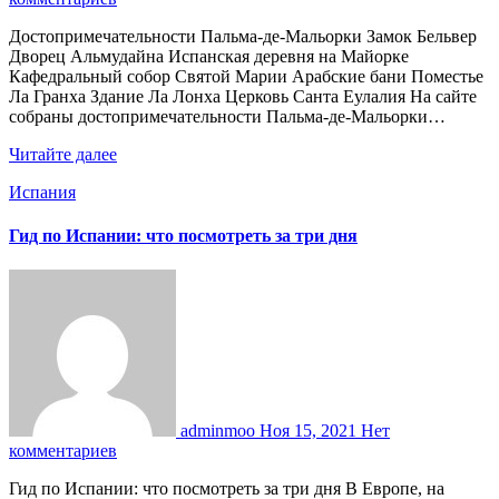
Достопримечательности Пальма-де-Мальорки Замок Бельвер
Дворец Альмудайна Испанская деревня на Майорке
Кафедральный собор Святой Марии Арабские бани Поместье
Ла Гранха Здание Ла Лонха Церковь Санта Еулалия На сайте
собраны достопримечательности Пальма-де-Мальорки…
Читайте далее
Испания
Гид по Испании: что посмотреть за три дня
adminmoo
Ноя 15, 2021
Нет
комментариев
Гид по Испании: что посмотреть за три дня В Европе, на