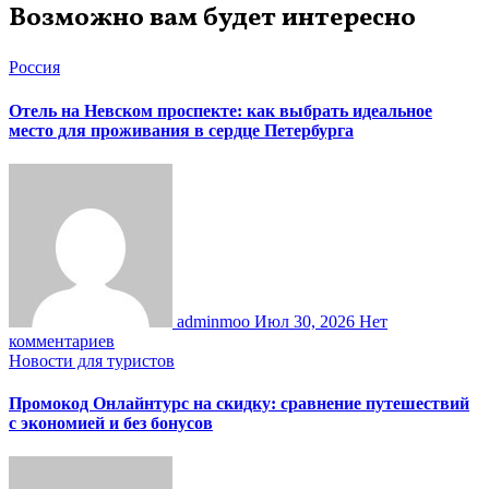
Возможно вам будет интересно
Россия
Отель на Невском проспекте: как выбрать идеальное
место для проживания в сердце Петербурга
adminmoo
Июл 30, 2026
Нет
комментариев
Новости для туристов
Промокод Онлайнтурс на скидку: сравнение путешествий
с экономией и без бонусов