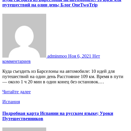
путешествий на один день; Блог OneTwoTrip
adminmoo
Ноя 6, 2021
Нет
комментариев
Куда съездить из Барселоны на автомобиле: 10 идей для
путешествий на один день Расстояние 109 км. Время в пути
— около 1 ч 20 мин в один конец без остановок.…
Читайте далее
Испания
Подробная карта Испании на русском языке; Уроки
Путешественников