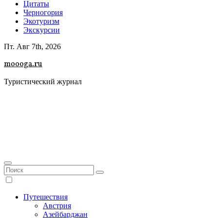
Цитаты
Черногория
Экотуризм
Экскурсии
Пт. Авг 7th, 2026
moooga.ru
Туристический журнал
Путешествия
Австрия
Азейбарджан