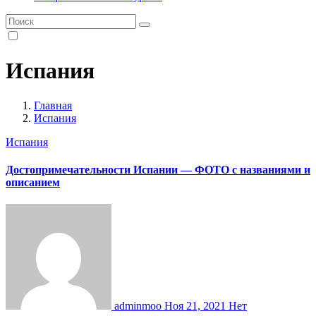
Испания
Главная
Испания
Испания
Достопримечательности Испании — ФОТО с названиями и
описанием
adminmoo
Ноя 21, 2021
Нет