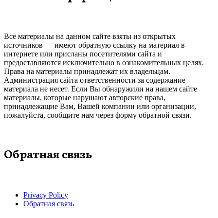
Все материалы на данном сайте взяты из открытых
источников — имеют обратную ссылку на материал в
интернете или присланы посетителями сайта и
предоставляются исключительно в ознакомительных целях.
Права на материалы принадлежат их владельцам.
Администрация сайта ответственности за содержание
материала не несет. Если Вы обнаружили на нашем сайте
материалы, которые нарушают авторские права,
принадлежащие Вам, Вашей компании или организации,
пожалуйста, сообщите нам через форму обратной связи.
Обратная связь
Privacy Policy
Обратная связь