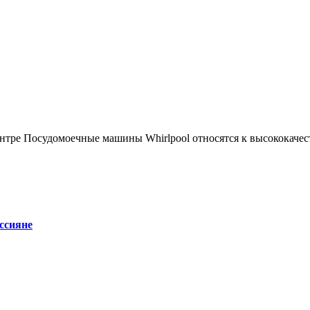
ссияне