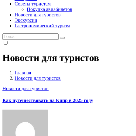
Советы туристам
Покупка авиабилетов
Новости для туристов
Экскурсии
Гастрономический туризм
Новости для туристов
Главная
Новости для туристов
Новости для туристов
Как путешествовать на Кипр в 2025 году