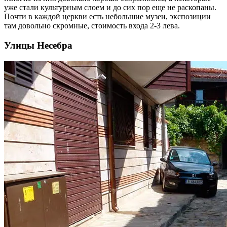
уже стали культурным слоем и до сих пор еще не раскопаны.
Почти в каждой церкви есть небольшие музеи, экспозиции
там довольно скромные, стоимость входа 2-3 лева.
Улицы Несебра