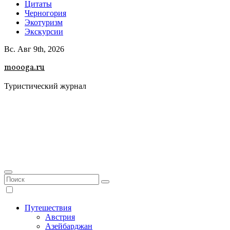
Цитаты
Черногория
Экотуризм
Экскурсии
Вс. Авг 9th, 2026
moooga.ru
Туристический журнал
Путешествия
Австрия
Азейбарджан