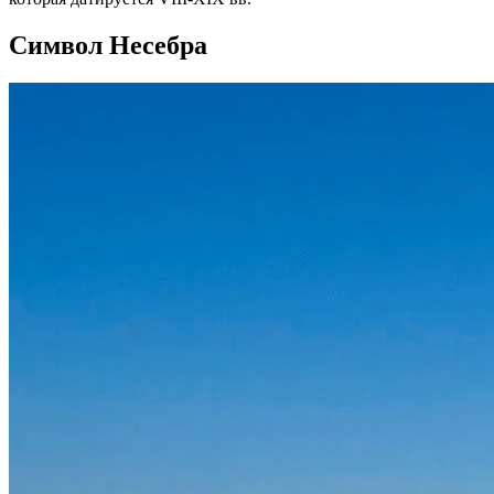
Символ Несебра