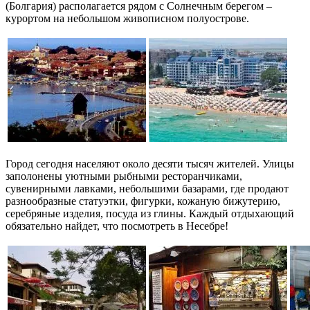
(Болгария) располагается рядом с Солнечным берегом –
курортом на небольшом живописном полуострове.
Город сегодня населяют около десяти тысяч жителей. Улицы
заполонены уютными рыбными ресторанчиками,
сувенирными лавками, небольшими базарами, где продают
разнообразные статуэтки, фигурки, кожаную бижутерию,
серебряные изделия, посуда из глины. Каждый отдыхающий
обязательно найдет, что посмотреть в Несебре!