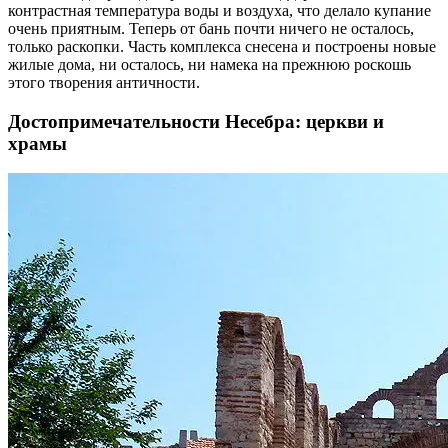
контрастная температура воды и воздуха, что делало купание
очень приятным. Теперь от бань почти ничего не осталось,
только раскопки. Часть комплекса снесена и построены новые
жилые дома, ни осталось, ни намека на прежнюю роскошь
этого творения античности.
Достопримечательности Несебра: церкви и
храмы