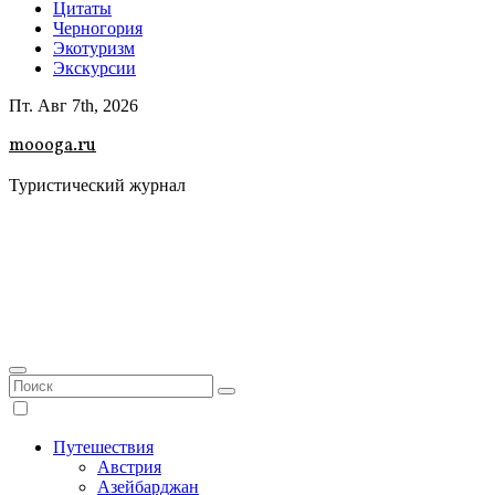
Цитаты
Черногория
Экотуризм
Экскурсии
Пт. Авг 7th, 2026
moooga.ru
Туристический журнал
Путешествия
Австрия
Азейбарджан