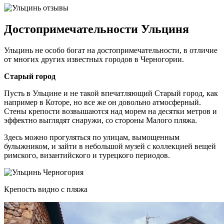
Достопримечательности Ульциня
Ульцинь не особо богат на достопримечательности, в отличие
от многих других известных городов в Черногории.
Старый город
Пусть в Ульцине и не такой впечатляющий Старый город, как
например в Которе, но все же он довольно атмосферный.
Стены крепости возвышаются над морем на десятки метров и
эффектно выглядят снаружи, со стороны Малого пляжа.
Здесь можно прогуляться по улицам, вымощенным
булыжником, и зайти в небольшой музей с коллекцией вещей
римского, византийского и турецкого периодов.
Крепость видно с пляжа