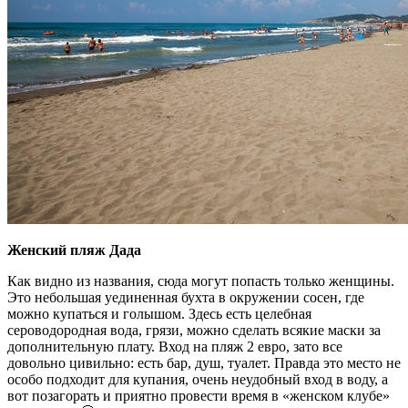
Женский пляж Дада
Как видно из названия, сюда могут попасть только женщины.
Это небольшая уединенная бухта в окружении сосен, где
можно купаться и голышом. Здесь есть целебная
сероводородная вода, грязи, можно сделать всякие маски за
дополнительную плату. Вход на пляж 2 евро, зато все
довольно цивильно: есть бар, душ, туалет. Правда это место не
особо подходит для купания, очень неудобный вход в воду, а
вот позагорать и приятно провести время в «женском клубе»