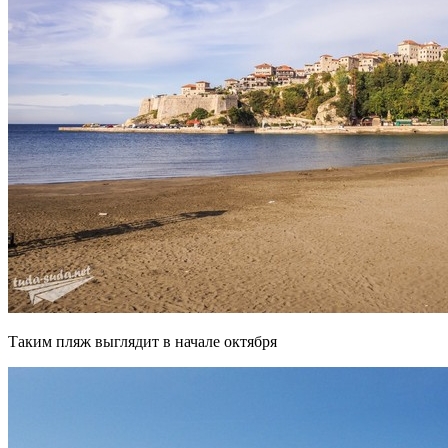
Таким пляж выглядит в начале октября