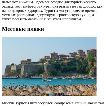
называют Нижним. Здесь все создано для туристического
отдыха, хотя инфраструктура пока развита не так хорошо, как
на популярных курортах. Туристы могут провести время в
местных ресторанах, дегустируя черногорскую кухню, а
также посетить магазины и заняться шоппингом.
Местные пляжи
Многие туристы интересуются, собираясь в Улцинь, какие там