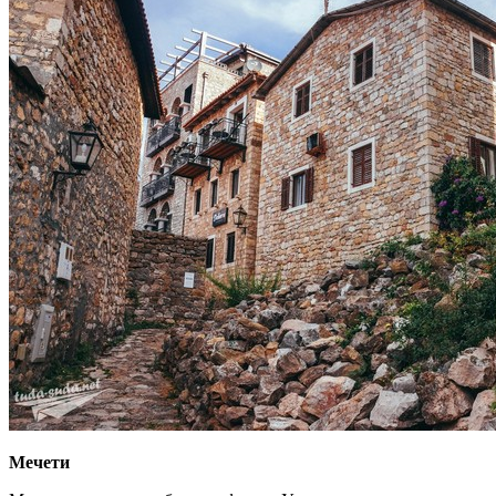
Мечети