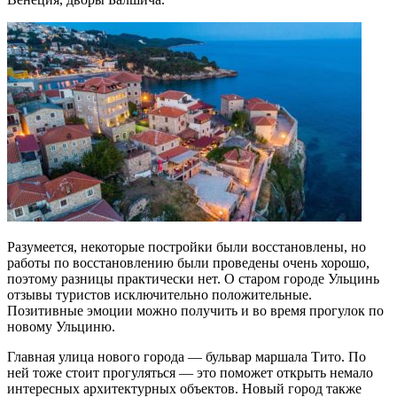
Разумеется, некоторые постройки были восстановлены, но
работы по восстановлению были проведены очень хорошо,
поэтому разницы практически нет. О старом городе Ульцинь
отзывы туристов исключительно положительные.
Позитивные эмоции можно получить и во время прогулок по
новому Ульциню.
Главная улица нового города — бульвар маршала Тито. По
ней тоже стоит прогуляться — это поможет открыть немало
интересных архитектурных объектов. Новый город также