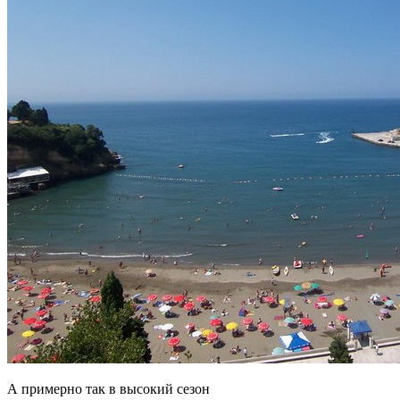
А примерно так в высокий сезон