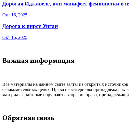
Дорогая Иджавеле, или манифест феминистки в 
Окт 16, 2025
Дорога к пирсу Уиган
Окт 16, 2025
Важная информация
Все материалы на данном сайте взяты из открытых источников
ознакомительных целях. Права на материалы принадлежат их в
материалы, которые нарушают авторские права, принадлежащие
Обратная связь