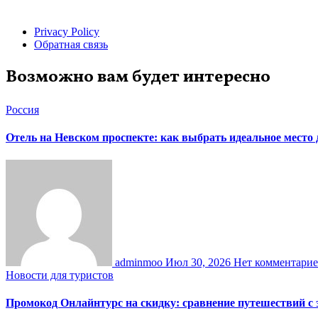
Privacy Policy
Обратная связь
Возможно вам будет интересно
Россия
Отель на Невском проспекте: как выбрать идеальное место
adminmoo
Июл 30, 2026
Нет комментари
Новости для туристов
Промокод Онлайнтурс на скидку: сравнение путешествий с 