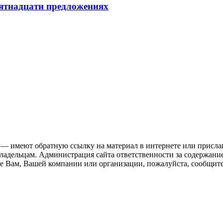
пятнадцати предложениях
 — имеют обратную ссылку на материал в интернете или присла
ладельцам. Администрация сайта ответственности за содержание
 Вам, Вашей компании или организации, пожалуйста, сообщите 