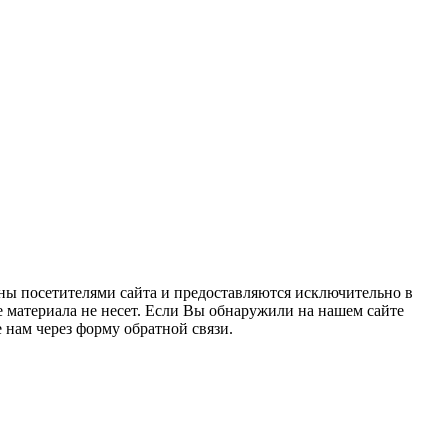
ны посетителями сайта и предоставляются исключительно в
 материала не несет. Если Вы обнаружили на нашем сайте
нам через форму обратной связи.