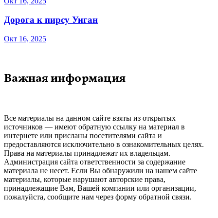
Окт 16, 2025
Дорога к пирсу Уиган
Окт 16, 2025
Важная информация
Все материалы на данном сайте взяты из открытых
источников — имеют обратную ссылку на материал в
интернете или присланы посетителями сайта и
предоставляются исключительно в ознакомительных целях.
Права на материалы принадлежат их владельцам.
Администрация сайта ответственности за содержание
материала не несет. Если Вы обнаружили на нашем сайте
материалы, которые нарушают авторские права,
принадлежащие Вам, Вашей компании или организации,
пожалуйста, сообщите нам через форму обратной связи.