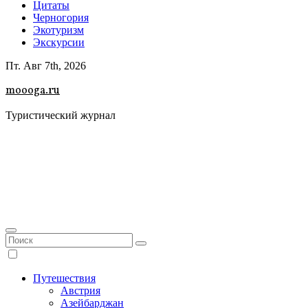
Цитаты
Черногория
Экотуризм
Экскурсии
Пт. Авг 7th, 2026
moooga.ru
Туристический журнал
Путешествия
Австрия
Азейбарджан