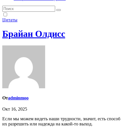
Цитаты
Брайан Олдисс
От
adminmoo
Окт 16, 2025
Если мы можем видеть наши трудности, значит, есть способ
их разрешить или надежда на какой-то выход.