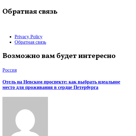
Обратная связь
Privacy Policy
Обратная связь
Возможно вам будет интересно
Россия
Отель на Невском проспекте: как выбрать идеальное
место для проживания в сердце Петербурга