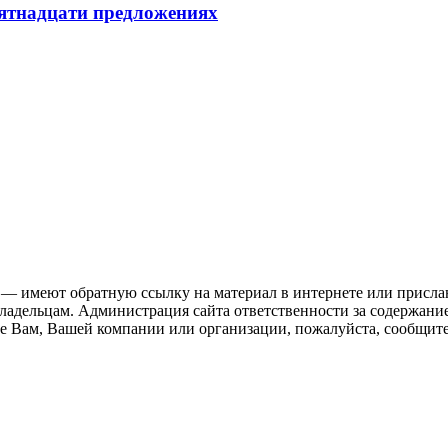
пятнадцати предложениях
 — имеют обратную ссылку на материал в интернете или присла
ладельцам. Администрация сайта ответственности за содержание
 Вам, Вашей компании или организации, пожалуйста, сообщите 