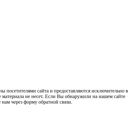
ны посетителями сайта и предоставляются исключительно в
 материала не несет. Если Вы обнаружили на нашем сайте
нам через форму обратной связи.