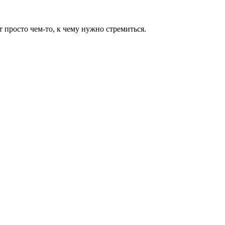
т просто чем-то, к чему нужно стремиться.