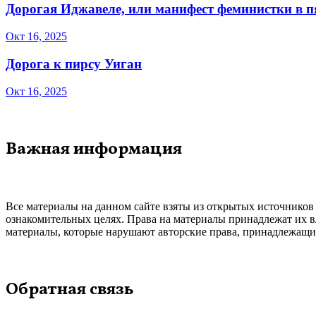
Дорогая Иджавеле, или манифест феминистки в 
Окт 16, 2025
Дорога к пирсу Уиган
Окт 16, 2025
Важная информация
Все материалы на данном сайте взяты из открытых источников
ознакомительных целях. Права на материалы принадлежат их в
материалы, которые нарушают авторские права, принадлежащие
Обратная связь