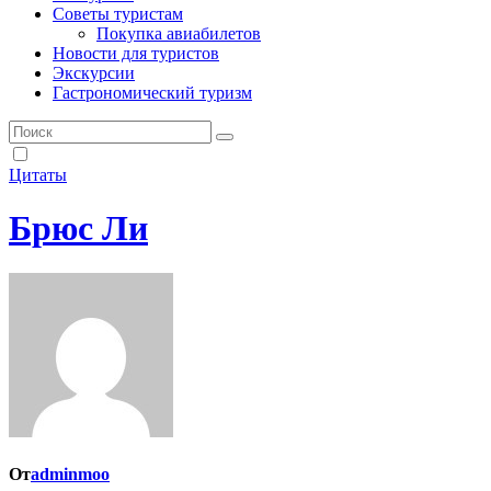
Советы туристам
Покупка авиабилетов
Новости для туристов
Экскурсии
Гастрономический туризм
Цитаты
Брюс Ли
От
adminmoo