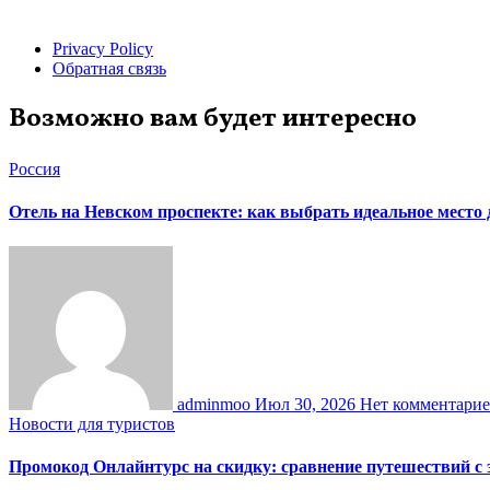
Privacy Policy
Обратная связь
Возможно вам будет интересно
Россия
Отель на Невском проспекте: как выбрать идеальное место
adminmoo
Июл 30, 2026
Нет комментари
Новости для туристов
Промокод Онлайнтурс на скидку: сравнение путешествий с 