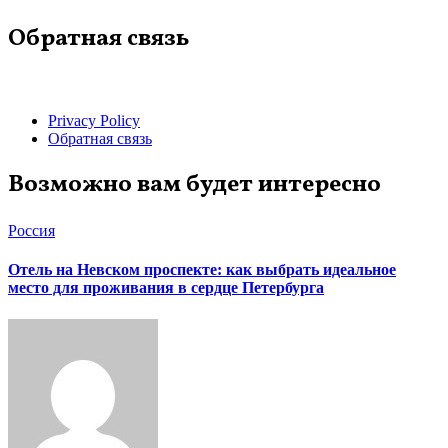
Обратная связь
Privacy Policy
Обратная связь
Возможно вам будет интересно
Россия
Отель на Невском проспекте: как выбрать идеальное
место для проживания в сердце Петербурга