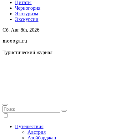
Цитаты
Черногория
Экотуризм
Экскурсии
Сб. Авг 8th, 2026
moooga.ru
Туристический журнал
Путешествия
Австрия
Азейбарджан