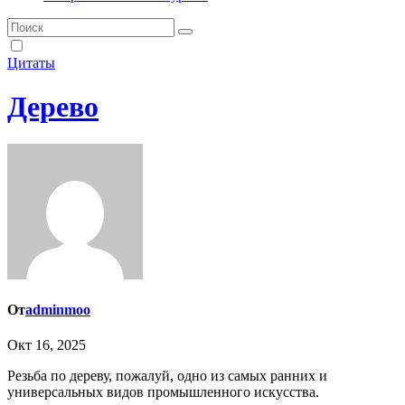
Цитаты
Дерево
От
adminmoo
Окт 16, 2025
Резьба по дереву, пожалуй, одно из самых ранних и
универсальных видов промышленного искусства.