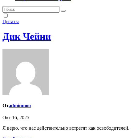
Цитаты
Дик Чейни
От
adminmoo
Окт 16, 2025
Я верю, что нас действительно встретят как освободителей.