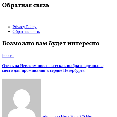
Обратная связь
Privacy Policy
Обратная связь
Возможно вам будет интересно
Россия
Отель на Невском проспекте: как выбрать идеальное
место для проживания в сердце Петербурга
adminmoo
Июл 30, 2026
Нет