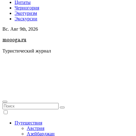
Цитаты
Черногория
Экотуризм
Экскурсии
Вс. Авг 9th, 2026
moooga.ru
Туристический журнал
Путешествия
Австрия
Азейбарджан