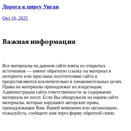
Дорога к пирсу Уиган
Окт 16, 2025
Важная информация
Все материалы на данном сайте взяты из открытых
источников — имеют обратную ссылку на материал в
интернете или присланы посетителями сайта и
предоставляются исключительно в ознакомительных целях.
Права на материалы принадлежат их владельцам.
Администрация сайта ответственности за содержание
материала не несет. Если Вы обнаружили на нашем сайте
материалы, которые нарушают авторские права,
принадлежащие Вам, Вашей компании или организации,
пожалуйста, сообщите нам через форму обратной связи.