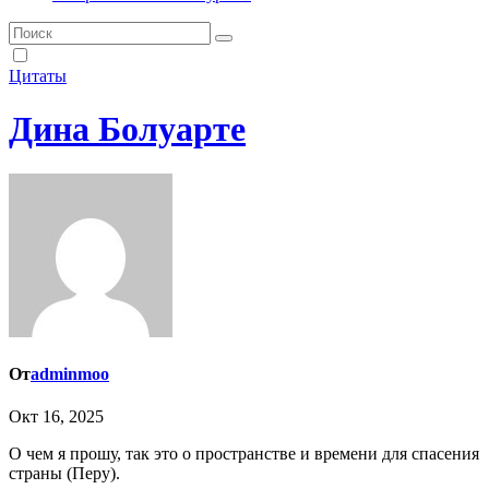
Цитаты
Дина Болуарте
От
adminmoo
Окт 16, 2025
О чем я прошу, так это о пространстве и времени для спасения
страны (Перу).