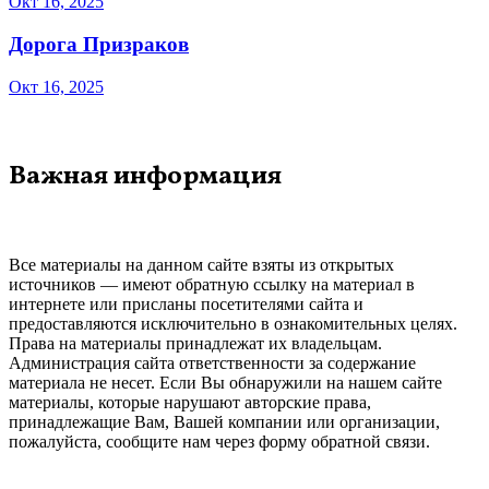
Окт 16, 2025
Дорога Призраков
Окт 16, 2025
Важная информация
Все материалы на данном сайте взяты из открытых
источников — имеют обратную ссылку на материал в
интернете или присланы посетителями сайта и
предоставляются исключительно в ознакомительных целях.
Права на материалы принадлежат их владельцам.
Администрация сайта ответственности за содержание
материала не несет. Если Вы обнаружили на нашем сайте
материалы, которые нарушают авторские права,
принадлежащие Вам, Вашей компании или организации,
пожалуйста, сообщите нам через форму обратной связи.