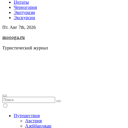
Цитаты
Черногория
Экотуризм
Экскурсии
Пт. Авг 7th, 2026
moooga.ru
Туристический журнал
Путешествия
Австрия
Азейбарджан