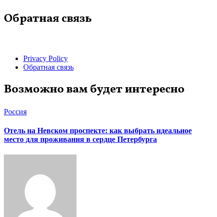
Обратная связь
Privacy Policy
Обратная связь
Возможно вам будет интересно
Россия
Отель на Невском проспекте: как выбрать идеальное
место для проживания в сердце Петербурга