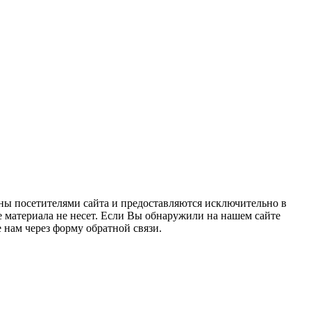
ны посетителями сайта и предоставляются исключительно в
 материала не несет. Если Вы обнаружили на нашем сайте
нам через форму обратной связи.