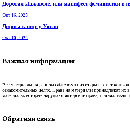
Дорогая Иджавеле, или манифест феминистки в 
Окт 16, 2025
Дорога к пирсу Уиган
Окт 16, 2025
Важная информация
Все материалы на данном сайте взяты из открытых источников
ознакомительных целях. Права на материалы принадлежат их в
материалы, которые нарушают авторские права, принадлежащие
Обратная связь