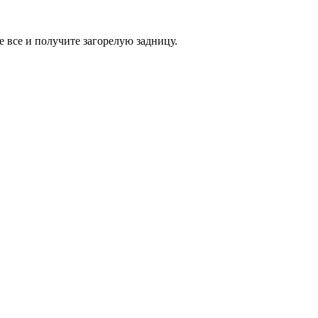
е все и получите загорелую задницу.