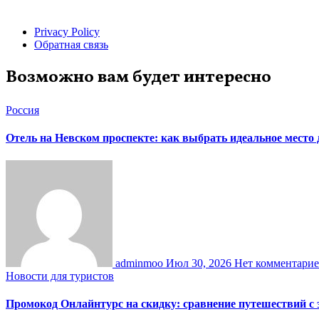
Privacy Policy
Обратная связь
Возможно вам будет интересно
Россия
Отель на Невском проспекте: как выбрать идеальное место
adminmoo
Июл 30, 2026
Нет комментари
Новости для туристов
Промокод Онлайнтурс на скидку: сравнение путешествий с 