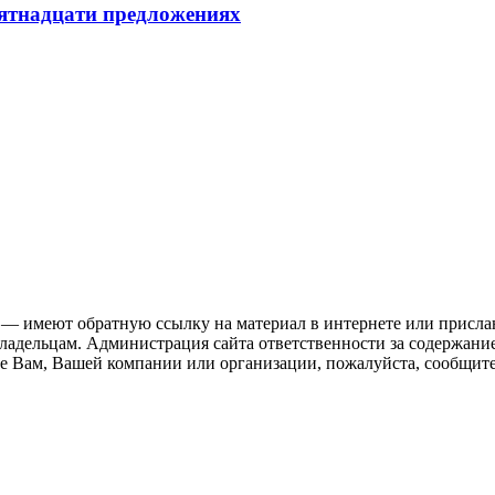
пятнадцати предложениях
 — имеют обратную ссылку на материал в интернете или присла
ладельцам. Администрация сайта ответственности за содержание
 Вам, Вашей компании или организации, пожалуйста, сообщите 