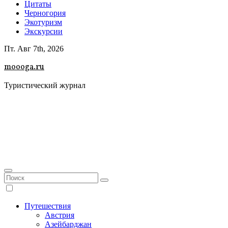
Цитаты
Черногория
Экотуризм
Экскурсии
Пт. Авг 7th, 2026
moooga.ru
Туристический журнал
Путешествия
Австрия
Азейбарджан