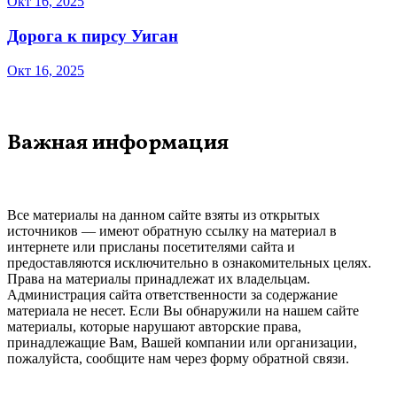
Окт 16, 2025
Дорога к пирсу Уиган
Окт 16, 2025
Важная информация
Все материалы на данном сайте взяты из открытых
источников — имеют обратную ссылку на материал в
интернете или присланы посетителями сайта и
предоставляются исключительно в ознакомительных целях.
Права на материалы принадлежат их владельцам.
Администрация сайта ответственности за содержание
материала не несет. Если Вы обнаружили на нашем сайте
материалы, которые нарушают авторские права,
принадлежащие Вам, Вашей компании или организации,
пожалуйста, сообщите нам через форму обратной связи.