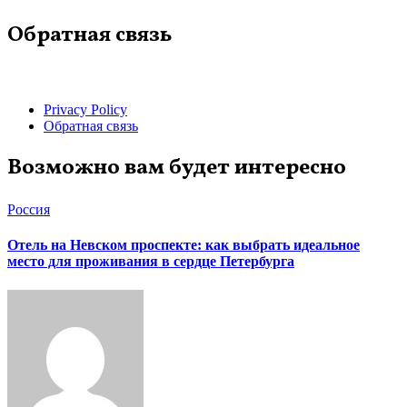
Обратная связь
Privacy Policy
Обратная связь
Возможно вам будет интересно
Россия
Отель на Невском проспекте: как выбрать идеальное
место для проживания в сердце Петербурга