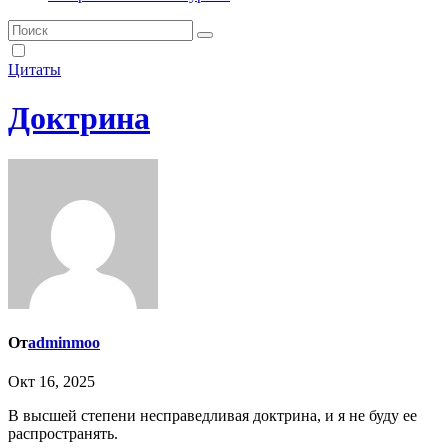
Цитаты
Доктрина
От
adminmoo
Окт 16, 2025
В высшей степени несправедливая доктрина, и я не буду ее
распространять.