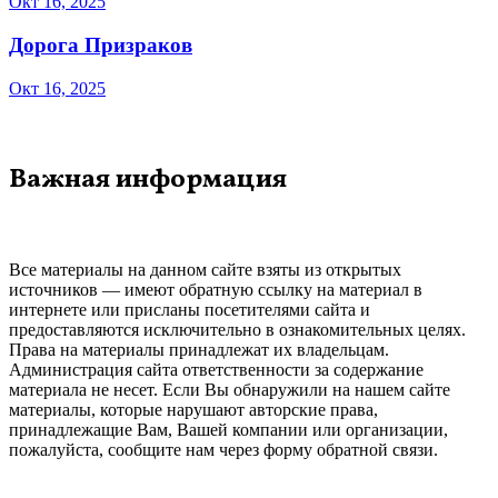
Окт 16, 2025
Дорога Призраков
Окт 16, 2025
Важная информация
Все материалы на данном сайте взяты из открытых
источников — имеют обратную ссылку на материал в
интернете или присланы посетителями сайта и
предоставляются исключительно в ознакомительных целях.
Права на материалы принадлежат их владельцам.
Администрация сайта ответственности за содержание
материала не несет. Если Вы обнаружили на нашем сайте
материалы, которые нарушают авторские права,
принадлежащие Вам, Вашей компании или организации,
пожалуйста, сообщите нам через форму обратной связи.