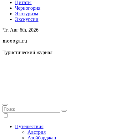
Цитаты
Черногория
Экотуризм
Экскурсии
Чт. Авг 6th, 2026
moooga.ru
Туристический журнал
Путешествия
Австрия
Азейбарджан