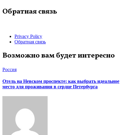
Обратная связь
Privacy Policy
Обратная связь
Возможно вам будет интересно
Россия
Отель на Невском проспекте: как выбрать идеальное
место для проживания в сердце Петербурга