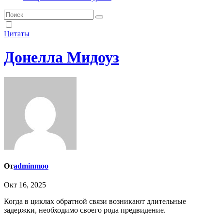
Цитаты
Донелла Мидоуз
От
adminmoo
Окт 16, 2025
Когда в циклах обратной связи возникают длительные
задержки, необходимо своего рода предвидение.