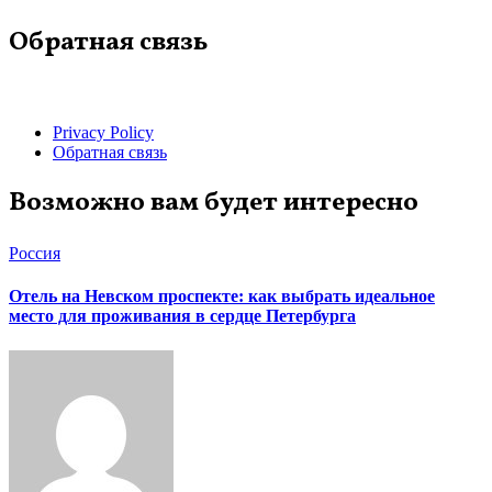
Обратная связь
Privacy Policy
Обратная связь
Возможно вам будет интересно
Россия
Отель на Невском проспекте: как выбрать идеальное
место для проживания в сердце Петербурга