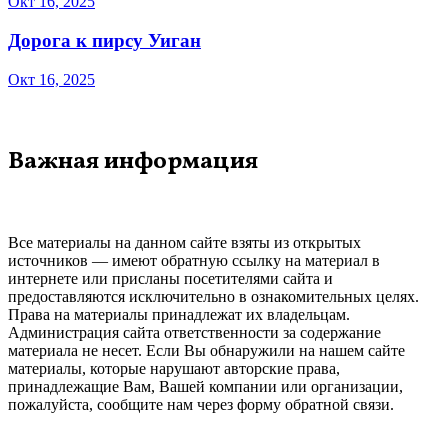
Окт 16, 2025
Дорога к пирсу Уиган
Окт 16, 2025
Важная информация
Все материалы на данном сайте взяты из открытых
источников — имеют обратную ссылку на материал в
интернете или присланы посетителями сайта и
предоставляются исключительно в ознакомительных целях.
Права на материалы принадлежат их владельцам.
Администрация сайта ответственности за содержание
материала не несет. Если Вы обнаружили на нашем сайте
материалы, которые нарушают авторские права,
принадлежащие Вам, Вашей компании или организации,
пожалуйста, сообщите нам через форму обратной связи.