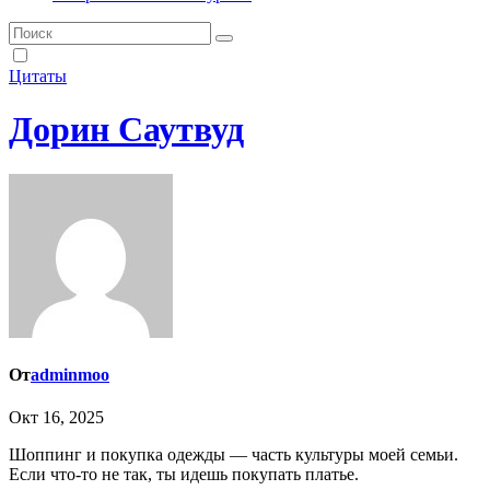
Цитаты
Дорин Саутвуд
От
adminmoo
Окт 16, 2025
Шоппинг и покупка одежды — часть культуры моей семьи.
Если что-то не так, ты идешь покупать платье.