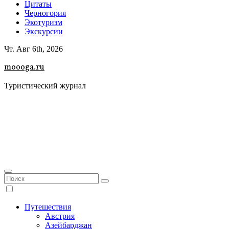
Цитаты
Черногория
Экотуризм
Экскурсии
Чт. Авг 6th, 2026
moooga.ru
Туристический журнал
Путешествия
Австрия
Азейбарджан