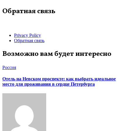
Обратная связь
Privacy Policy
Обратная связь
Возможно вам будет интересно
Россия
Отель на Невском проспекте: как выбрать идеальное
место для проживания в сердце Петербурга