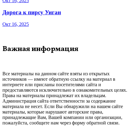
Окт 16, 2025
Дорога к пирсу Уиган
Окт 16, 2025
Важная информация
Все материалы на данном сайте взяты из открытых
источников — имеют обратную ссылку на материал в
интернете или присланы посетителями сайта и
предоставляются исключительно в ознакомительных целях.
Права на материалы принадлежат их владельцам.
Администрация сайта ответственности за содержание
материала не несет. Если Вы обнаружили на нашем сайте
материалы, которые нарушают авторские права,
принадлежащие Вам, Вашей компании или организации,
пожалуйста, сообщите нам через форму обратной связи.