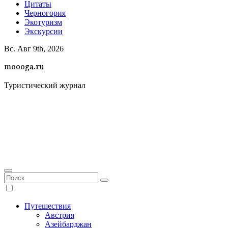
Цитаты
Черногория
Экотуризм
Экскурсии
Вс. Авг 9th, 2026
moooga.ru
Туристический журнал
Путешествия
Австрия
Азейбарджан