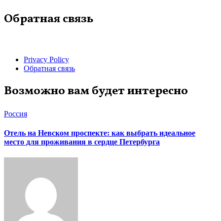
Обратная связь
Privacy Policy
Обратная связь
Возможно вам будет интересно
Россия
Отель на Невском проспекте: как выбрать идеальное
место для проживания в сердце Петербурга