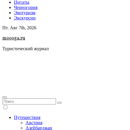
Цитаты
Черногория
Экотуризм
Экскурсии
Пт. Авг 7th, 2026
moooga.ru
Туристический журнал
Путешествия
Австрия
Азейбарджан