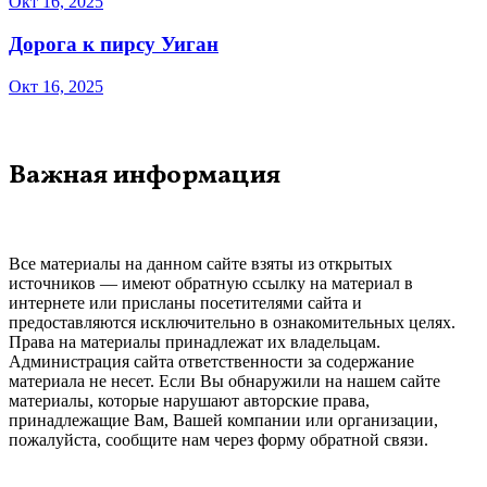
Окт 16, 2025
Дорога к пирсу Уиган
Окт 16, 2025
Важная информация
Все материалы на данном сайте взяты из открытых
источников — имеют обратную ссылку на материал в
интернете или присланы посетителями сайта и
предоставляются исключительно в ознакомительных целях.
Права на материалы принадлежат их владельцам.
Администрация сайта ответственности за содержание
материала не несет. Если Вы обнаружили на нашем сайте
материалы, которые нарушают авторские права,
принадлежащие Вам, Вашей компании или организации,
пожалуйста, сообщите нам через форму обратной связи.