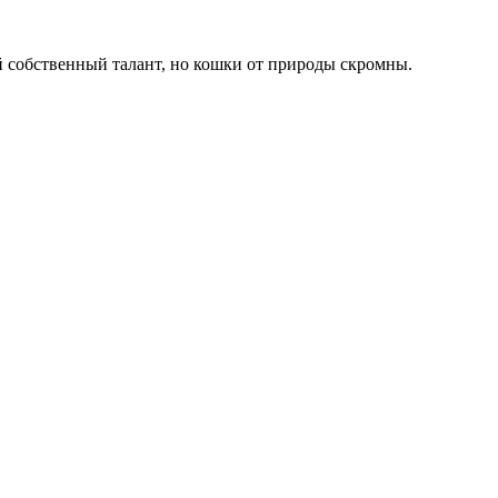
 мой собственный талант, но кошки от природы скромны.