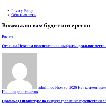
Privacy Policy
Обратная связь
Возможно вам будет интересно
Россия
Отель на Невском проспекте: как выбрать идеальное место
adminmoo
Июл 30, 2026
Нет комментари
Новости для туристов
Промокод Онлайнтурс на скидку: сравнение путешествий с 