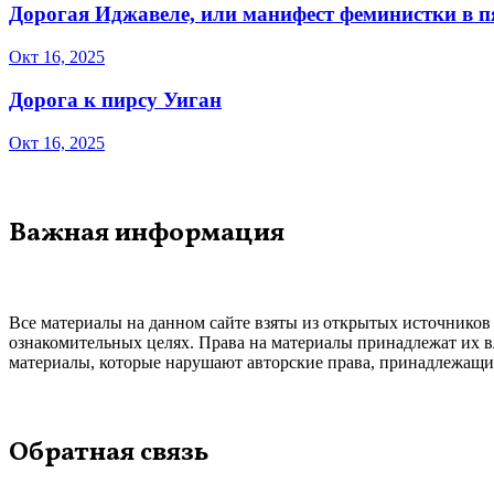
Дорогая Иджавеле, или манифест феминистки в 
Окт 16, 2025
Дорога к пирсу Уиган
Окт 16, 2025
Важная информация
Все материалы на данном сайте взяты из открытых источников
ознакомительных целях. Права на материалы принадлежат их в
материалы, которые нарушают авторские права, принадлежащие
Обратная связь