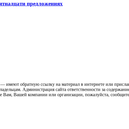
пятнадцати предложениях
 — имеют обратную ссылку на материал в интернете или присла
ладельцам. Администрация сайта ответственности за содержание
 Вам, Вашей компании или организации, пожалуйста, сообщите 