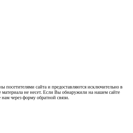
ны посетителями сайта и предоставляются исключительно в
 материала не несет. Если Вы обнаружили на нашем сайте
нам через форму обратной связи.