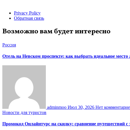
Privacy Policy
Обратная связь
Возможно вам будет интересно
Россия
Отель на Невском проспекте: как выбрать идеальное место
adminmoo
Июл 30, 2026
Нет комментари
Новости для туристов
Промокод Онлайнтурс на скидку: сравнение путешествий с 