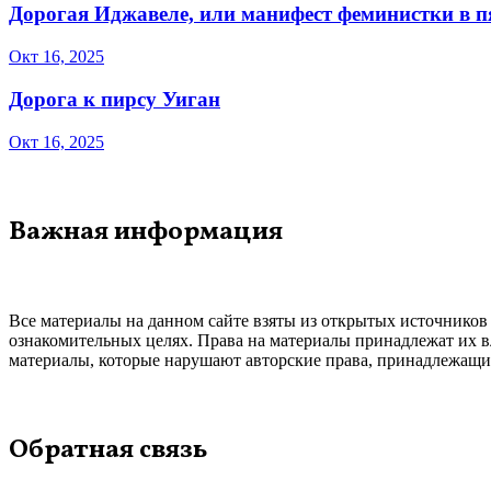
Дорогая Иджавеле, или манифест феминистки в 
Окт 16, 2025
Дорога к пирсу Уиган
Окт 16, 2025
Важная информация
Все материалы на данном сайте взяты из открытых источников
ознакомительных целях. Права на материалы принадлежат их в
материалы, которые нарушают авторские права, принадлежащие
Обратная связь