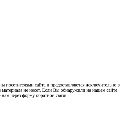
ны посетителями сайта и предоставляются исключительно в
 материала не несет. Если Вы обнаружили на нашем сайте
нам через форму обратной связи.