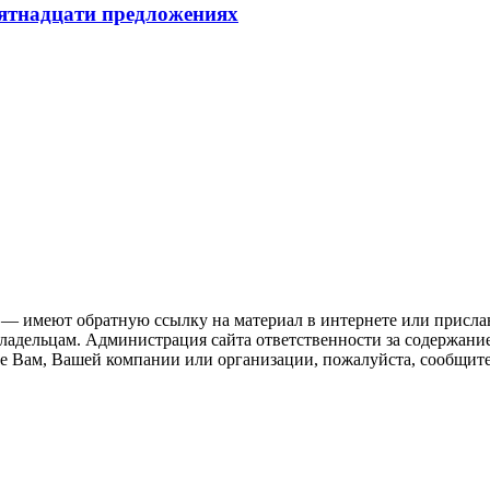
пятнадцати предложениях
 — имеют обратную ссылку на материал в интернете или присла
ладельцам. Администрация сайта ответственности за содержание
 Вам, Вашей компании или организации, пожалуйста, сообщите 