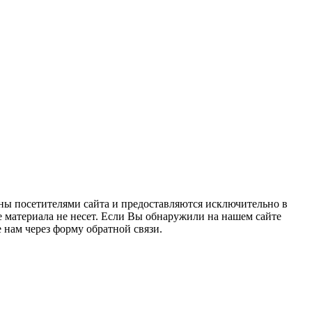
ны посетителями сайта и предоставляются исключительно в
 материала не несет. Если Вы обнаружили на нашем сайте
нам через форму обратной связи.