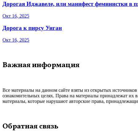
Дорогая Иджавеле, или манифест феминистки в 
Окт 16, 2025
Дорога к пирсу Уиган
Окт 16, 2025
Важная информация
Все материалы на данном сайте взяты из открытых источников
ознакомительных целях. Права на материалы принадлежат их в
материалы, которые нарушают авторские права, принадлежащие
Обратная связь