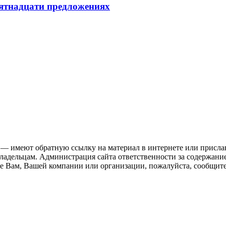
пятнадцати предложениях
 — имеют обратную ссылку на материал в интернете или присла
ладельцам. Администрация сайта ответственности за содержание
 Вам, Вашей компании или организации, пожалуйста, сообщите 