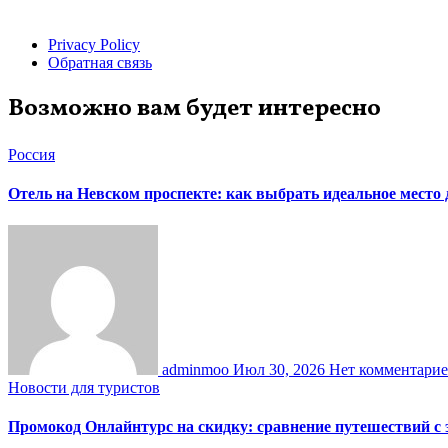
Privacy Policy
Обратная связь
Возможно вам будет интересно
Россия
Отель на Невском проспекте: как выбрать идеальное место
adminmoo
Июл 30, 2026
Нет комментари
Новости для туристов
Промокод Онлайнтурс на скидку: сравнение путешествий с 