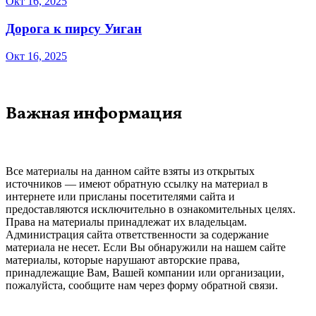
Окт 16, 2025
Дорога к пирсу Уиган
Окт 16, 2025
Важная информация
Все материалы на данном сайте взяты из открытых
источников — имеют обратную ссылку на материал в
интернете или присланы посетителями сайта и
предоставляются исключительно в ознакомительных целях.
Права на материалы принадлежат их владельцам.
Администрация сайта ответственности за содержание
материала не несет. Если Вы обнаружили на нашем сайте
материалы, которые нарушают авторские права,
принадлежащие Вам, Вашей компании или организации,
пожалуйста, сообщите нам через форму обратной связи.