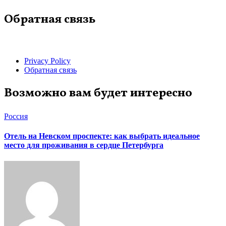
Обратная связь
Privacy Policy
Обратная связь
Возможно вам будет интересно
Россия
Отель на Невском проспекте: как выбрать идеальное
место для проживания в сердце Петербурга