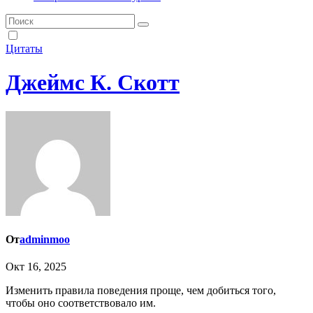
Цитаты
Джеймс К. Скотт
От
adminmoo
Окт 16, 2025
Изменить правила поведения проще, чем добиться того,
чтобы оно соответствовало им.