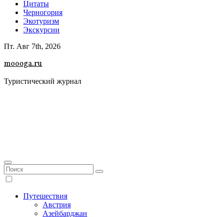
Цитаты
Черногория
Экотуризм
Экскурсии
Пт. Авг 7th, 2026
moooga.ru
Туристический журнал
Путешествия
Австрия
Азейбарджан