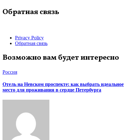
Обратная связь
Privacy Policy
Обратная связь
Возможно вам будет интересно
Россия
Отель на Невском проспекте: как выбрать идеальное
место для проживания в сердце Петербурга