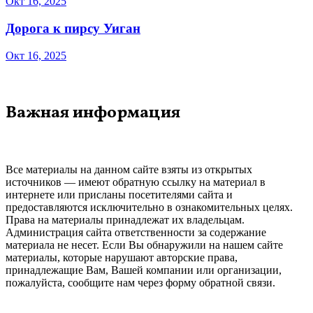
Окт 16, 2025
Дорога к пирсу Уиган
Окт 16, 2025
Важная информация
Все материалы на данном сайте взяты из открытых
источников — имеют обратную ссылку на материал в
интернете или присланы посетителями сайта и
предоставляются исключительно в ознакомительных целях.
Права на материалы принадлежат их владельцам.
Администрация сайта ответственности за содержание
материала не несет. Если Вы обнаружили на нашем сайте
материалы, которые нарушают авторские права,
принадлежащие Вам, Вашей компании или организации,
пожалуйста, сообщите нам через форму обратной связи.