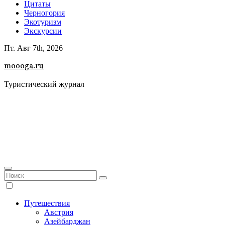
Цитаты
Черногория
Экотуризм
Экскурсии
Пт. Авг 7th, 2026
moooga.ru
Туристический журнал
Путешествия
Австрия
Азейбарджан