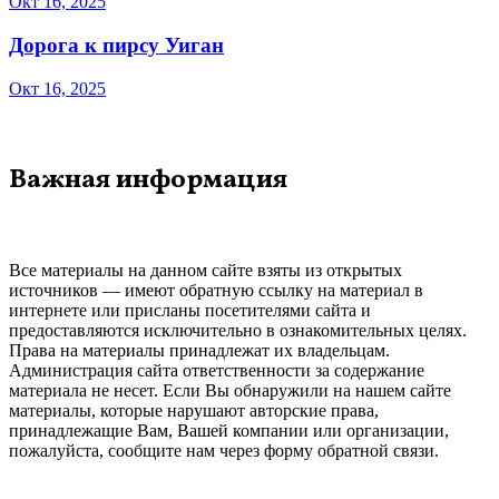
Окт 16, 2025
Дорога к пирсу Уиган
Окт 16, 2025
Важная информация
Все материалы на данном сайте взяты из открытых
источников — имеют обратную ссылку на материал в
интернете или присланы посетителями сайта и
предоставляются исключительно в ознакомительных целях.
Права на материалы принадлежат их владельцам.
Администрация сайта ответственности за содержание
материала не несет. Если Вы обнаружили на нашем сайте
материалы, которые нарушают авторские права,
принадлежащие Вам, Вашей компании или организации,
пожалуйста, сообщите нам через форму обратной связи.