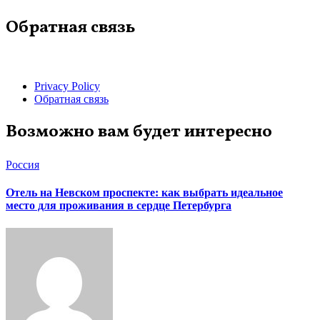
Обратная связь
Privacy Policy
Обратная связь
Возможно вам будет интересно
Россия
Отель на Невском проспекте: как выбрать идеальное
место для проживания в сердце Петербурга