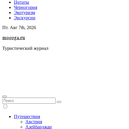
Цитаты
Черногория
Экотуризм
Экскурсии
Пт. Авг 7th, 2026
moooga.ru
Туристический журнал
Путешествия
Австрия
Азейбарджан