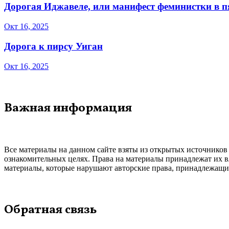
Дорогая Иджавеле, или манифест феминистки в 
Окт 16, 2025
Дорога к пирсу Уиган
Окт 16, 2025
Важная информация
Все материалы на данном сайте взяты из открытых источников
ознакомительных целях. Права на материалы принадлежат их в
материалы, которые нарушают авторские права, принадлежащие
Обратная связь