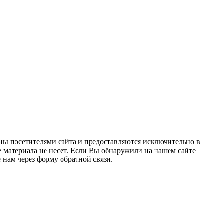
ны посетителями сайта и предоставляются исключительно в
 материала не несет. Если Вы обнаружили на нашем сайте
нам через форму обратной связи.