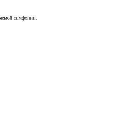
няемой симфонии.