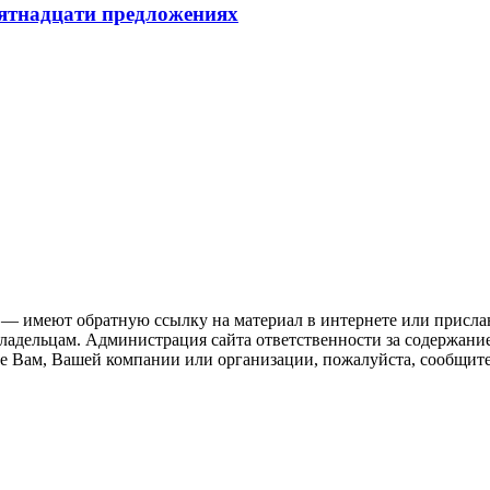
пятнадцати предложениях
 — имеют обратную ссылку на материал в интернете или присла
ладельцам. Администрация сайта ответственности за содержание
 Вам, Вашей компании или организации, пожалуйста, сообщите 