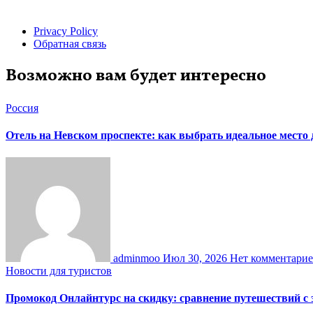
Privacy Policy
Обратная связь
Возможно вам будет интересно
Россия
Отель на Невском проспекте: как выбрать идеальное место
adminmoo
Июл 30, 2026
Нет комментари
Новости для туристов
Промокод Онлайнтурс на скидку: сравнение путешествий с 