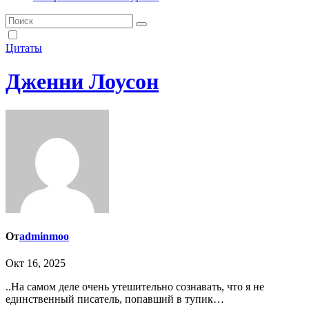
Цитаты
Дженни Лоусон
От
adminmoo
Окт 16, 2025
..На самом деле очень утешительно сознавать, что я не
единственный писатель, попавший в тупик…