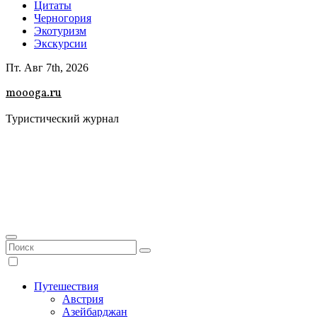
Цитаты
Черногория
Экотуризм
Экскурсии
Пт. Авг 7th, 2026
moooga.ru
Туристический журнал
Путешествия
Австрия
Азейбарджан