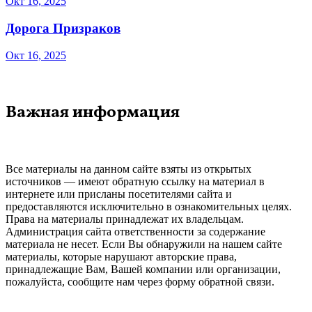
Окт 16, 2025
Дорога Призраков
Окт 16, 2025
Важная информация
Все материалы на данном сайте взяты из открытых
источников — имеют обратную ссылку на материал в
интернете или присланы посетителями сайта и
предоставляются исключительно в ознакомительных целях.
Права на материалы принадлежат их владельцам.
Администрация сайта ответственности за содержание
материала не несет. Если Вы обнаружили на нашем сайте
материалы, которые нарушают авторские права,
принадлежащие Вам, Вашей компании или организации,
пожалуйста, сообщите нам через форму обратной связи.