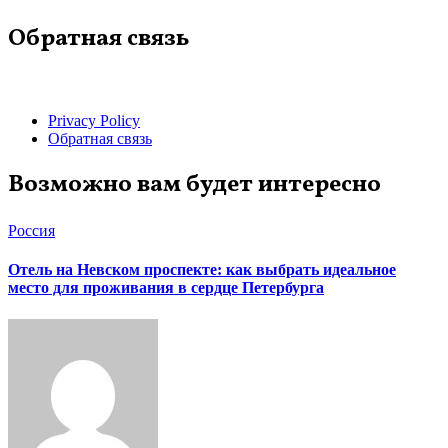
Обратная связь
Privacy Policy
Обратная связь
Возможно вам будет интересно
Россия
Отель на Невском проспекте: как выбрать идеальное
место для проживания в сердце Петербурга