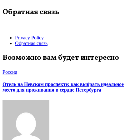
Обратная связь
Privacy Policy
Обратная связь
Возможно вам будет интересно
Россия
Отель на Невском проспекте: как выбрать идеальное
место для проживания в сердце Петербурга