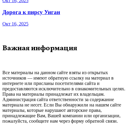
Окт 16, 2025
Дорога к пирсу Уиган
Окт 16, 2025
Важная информация
Все материалы на данном сайте взяты из открытых
источников — имеют обратную ссылку на материал в
интернете или присланы посетителями сайта и
предоставляются исключительно в ознакомительных целях.
Права на материалы принадлежат их владельцам.
Администрация сайта ответственности за содержание
материала не несет. Если Вы обнаружили на нашем сайте
материалы, которые нарушают авторские права,
принадлежащие Вам, Вашей компании или организации,
пожалуйста, сообщите нам через форму обратной связи.