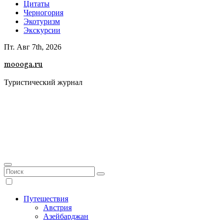
Цитаты
Черногория
Экотуризм
Экскурсии
Пт. Авг 7th, 2026
moooga.ru
Туристический журнал
Путешествия
Австрия
Азейбарджан