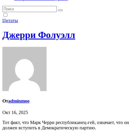
Цитаты
Джерри Фолуэлл
От
adminmoo
Окт 16, 2025
Тот факт, что Марк Черри республиканец-гей, означает, что он
должен вступить в Демократическую партию.