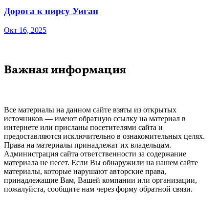
Дорога к пирсу Уиган
Окт 16, 2025
Важная информация
Все материалы на данном сайте взяты из открытых
источников — имеют обратную ссылку на материал в
интернете или присланы посетителями сайта и
предоставляются исключительно в ознакомительных целях.
Права на материалы принадлежат их владельцам.
Администрация сайта ответственности за содержание
материала не несет. Если Вы обнаружили на нашем сайте
материалы, которые нарушают авторские права,
принадлежащие Вам, Вашей компании или организации,
пожалуйста, сообщите нам через форму обратной связи.