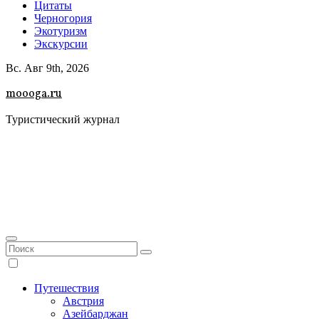
Цитаты
Черногория
Экотуризм
Экскурсии
Вс. Авг 9th, 2026
moooga.ru
Туристический журнал
Путешествия
Австрия
Азейбарджан