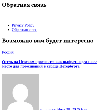
Обратная связь
Privacy Policy
Обратная связь
Возможно вам будет интересно
Россия
Отель на Невском проспекте: как выбрать идеальное
место для проживания в сердце Петербурга
adminmoo
Июл 30, 2026
Нет