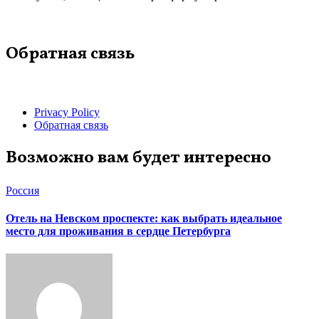
Обратная связь
Privacy Policy
Обратная связь
Возможно вам будет интересно
Россия
Отель на Невском проспекте: как выбрать идеальное
место для проживания в сердце Петербурга