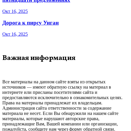
Окт 16, 2025
Дорога к пирсу Уиган
Окт 16, 2025
Важная информация
Все материалы на данном сайте взяты из открытых
источников — имеют обратную ссылку на материал в
интернете или присланы посетителями сайта и
предоставляются исключительно в ознакомительных целях.
Права на материалы принадлежат их владельцам.
Администрация сайта ответственности за содержание
материала не несет. Если Вы обнаружили на нашем сайте
материалы, которые нарушают авторские права,
принадлежащие Вам, Вашей компании или организации,
пожалуйста, сообщите нам через форму обратной связи.