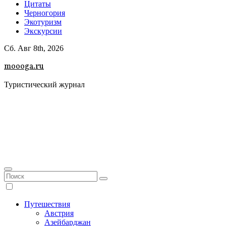
Цитаты
Черногория
Экотуризм
Экскурсии
Сб. Авг 8th, 2026
moooga.ru
Туристический журнал
Путешествия
Австрия
Азейбарджан