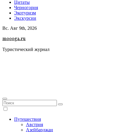
Цитаты
Черногория
Экотуризм
Экскурсии
Вс. Авг 9th, 2026
moooga.ru
Туристический журнал
Путешествия
Австрия
Азейбарджан