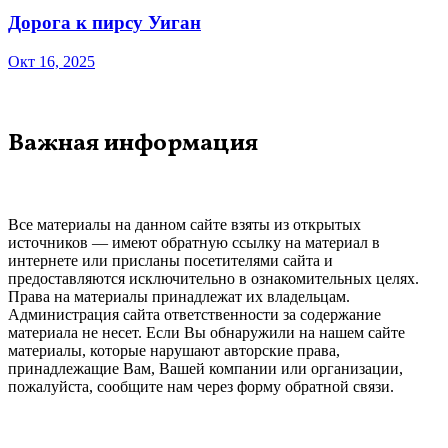
Дорога к пирсу Уиган
Окт 16, 2025
Важная информация
Все материалы на данном сайте взяты из открытых
источников — имеют обратную ссылку на материал в
интернете или присланы посетителями сайта и
предоставляются исключительно в ознакомительных целях.
Права на материалы принадлежат их владельцам.
Администрация сайта ответственности за содержание
материала не несет. Если Вы обнаружили на нашем сайте
материалы, которые нарушают авторские права,
принадлежащие Вам, Вашей компании или организации,
пожалуйста, сообщите нам через форму обратной связи.