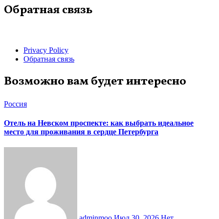
Обратная связь
Privacy Policy
Обратная связь
Возможно вам будет интересно
Россия
Отель на Невском проспекте: как выбрать идеальное
место для проживания в сердце Петербурга
adminmoo
Июл 30, 2026
Нет