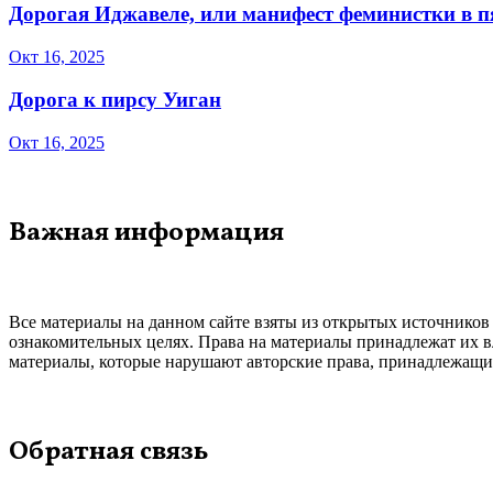
Дорогая Иджавеле, или манифест феминистки в 
Окт 16, 2025
Дорога к пирсу Уиган
Окт 16, 2025
Важная информация
Все материалы на данном сайте взяты из открытых источников
ознакомительных целях. Права на материалы принадлежат их в
материалы, которые нарушают авторские права, принадлежащие
Обратная связь