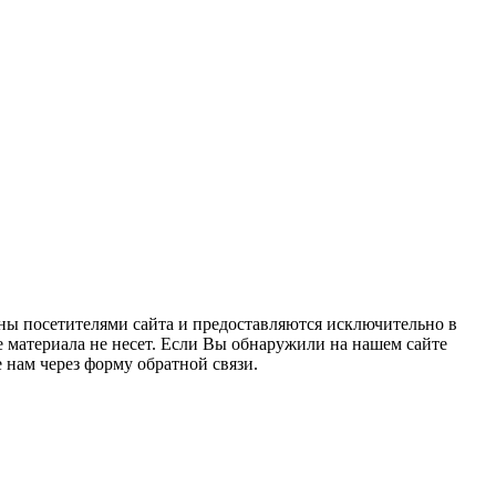
ны посетителями сайта и предоставляются исключительно в
 материала не несет. Если Вы обнаружили на нашем сайте
нам через форму обратной связи.