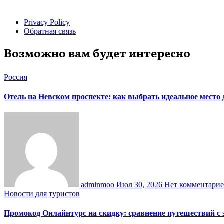
Privacy Policy
Обратная связь
Возможно вам будет интересно
Россия
Отель на Невском проспекте: как выбрать идеальное место
adminmoo
Июл 30, 2026
Нет комментари
Новости для туристов
Промокод Онлайнтурс на скидку: сравнение путешествий с 