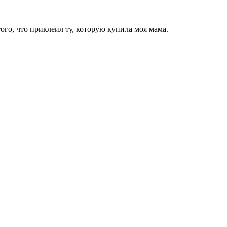
того, что приклеил ту, которую купила моя мама.