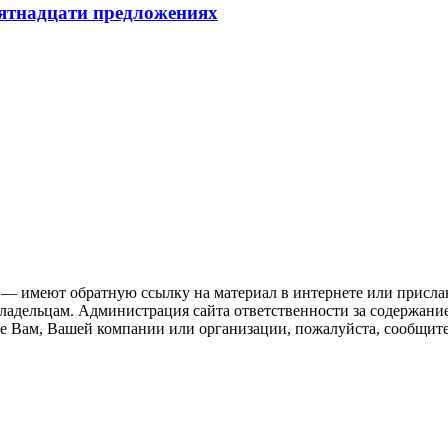
пятнадцати предложениях
 — имеют обратную ссылку на материал в интернете или присла
ладельцам. Администрация сайта ответственности за содержание
 Вам, Вашей компании или организации, пожалуйста, сообщите 