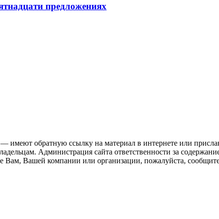
пятнадцати предложениях
 — имеют обратную ссылку на материал в интернете или присла
ладельцам. Администрация сайта ответственности за содержание
 Вам, Вашей компании или организации, пожалуйста, сообщите 