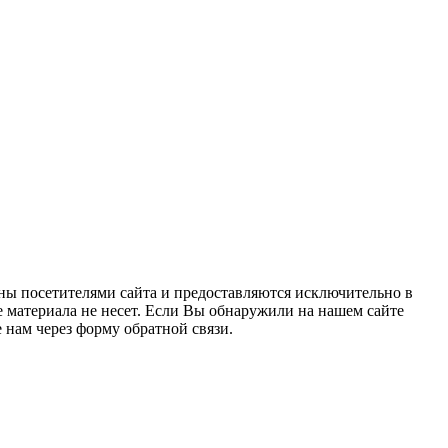
ны посетителями сайта и предоставляются исключительно в
 материала не несет. Если Вы обнаружили на нашем сайте
нам через форму обратной связи.