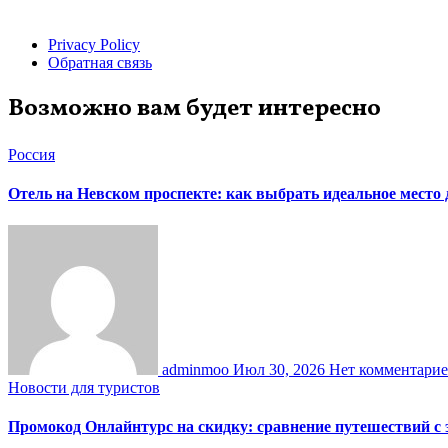
Privacy Policy
Обратная связь
Возможно вам будет интересно
Россия
Отель на Невском проспекте: как выбрать идеальное место
adminmoo
Июл 30, 2026
Нет комментари
Новости для туристов
Промокод Онлайнтурс на скидку: сравнение путешествий с 