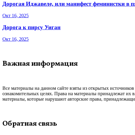
Дорогая Иджавеле, или манифест феминистки в 
Окт 16, 2025
Дорога к пирсу Уиган
Окт 16, 2025
Важная информация
Все материалы на данном сайте взяты из открытых источников
ознакомительных целях. Права на материалы принадлежат их в
материалы, которые нарушают авторские права, принадлежащие
Обратная связь