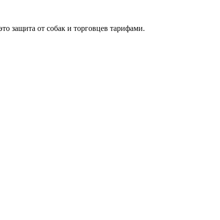
это защита от собак и торговцев тарифами.