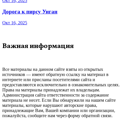
Окт 16, 2025
Дорога к пирсу Уиган
Окт 16, 2025
Важная информация
Все материалы на данном сайте взяты из открытых
источников — имеют обратную ссылку на материал в
интернете или присланы посетителями сайта и
предоставляются исключительно в ознакомительных целях.
Права на материалы принадлежат их владельцам.
Администрация сайта ответственности за содержание
материала не несет. Если Вы обнаружили на нашем сайте
материалы, которые нарушают авторские права,
принадлежащие Вам, Вашей компании или организации,
пожалуйста, сообщите нам через форму обратной связи.