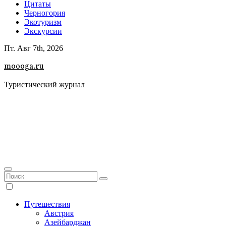
Цитаты
Черногория
Экотуризм
Экскурсии
Пт. Авг 7th, 2026
moooga.ru
Туристический журнал
Путешествия
Австрия
Азейбарджан