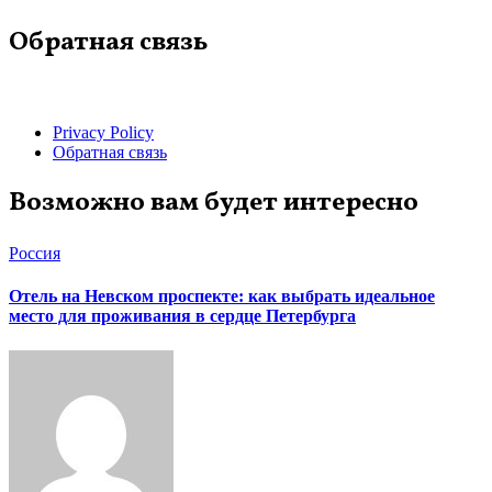
Обратная связь
Privacy Policy
Обратная связь
Возможно вам будет интересно
Россия
Отель на Невском проспекте: как выбрать идеальное
место для проживания в сердце Петербурга