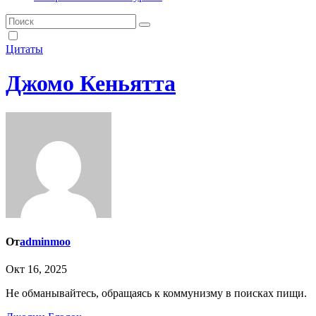
Цитаты
Джомо Кеньятта
От
adminmoo
Окт 16, 2025
Не обманывайтесь, обращаясь к коммунизму в поисках пищи.