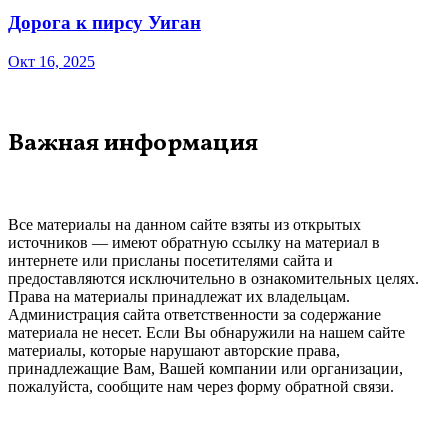
Дорога к пирсу Уиган
Окт 16, 2025
Важная информация
Все материалы на данном сайте взяты из открытых
источников — имеют обратную ссылку на материал в
интернете или присланы посетителями сайта и
предоставляются исключительно в ознакомительных целях.
Права на материалы принадлежат их владельцам.
Администрация сайта ответственности за содержание
материала не несет. Если Вы обнаружили на нашем сайте
материалы, которые нарушают авторские права,
принадлежащие Вам, Вашей компании или организации,
пожалуйста, сообщите нам через форму обратной связи.