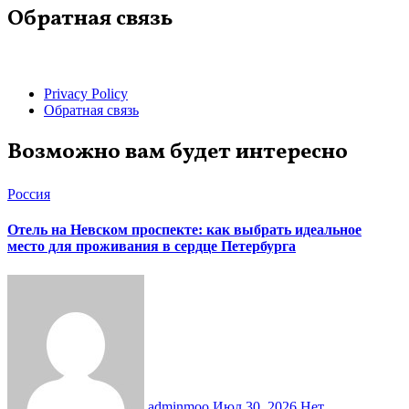
Обратная связь
Privacy Policy
Обратная связь
Возможно вам будет интересно
Россия
Отель на Невском проспекте: как выбрать идеальное
место для проживания в сердце Петербурга
adminmoo
Июл 30, 2026
Нет