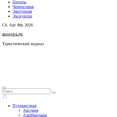
Цитаты
Черногория
Экотуризм
Экскурсии
Сб. Авг 8th, 2026
moooga.ru
Туристический журнал
Путешествия
Австрия
Азейбарджан