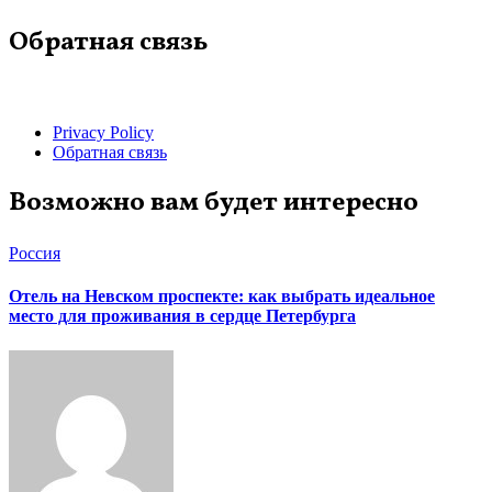
Обратная связь
Privacy Policy
Обратная связь
Возможно вам будет интересно
Россия
Отель на Невском проспекте: как выбрать идеальное
место для проживания в сердце Петербурга