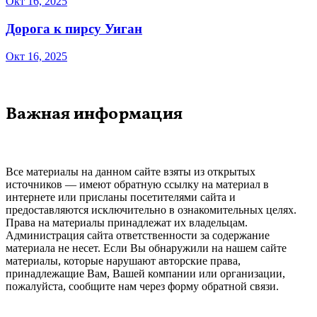
Окт 16, 2025
Дорога к пирсу Уиган
Окт 16, 2025
Важная информация
Все материалы на данном сайте взяты из открытых
источников — имеют обратную ссылку на материал в
интернете или присланы посетителями сайта и
предоставляются исключительно в ознакомительных целях.
Права на материалы принадлежат их владельцам.
Администрация сайта ответственности за содержание
материала не несет. Если Вы обнаружили на нашем сайте
материалы, которые нарушают авторские права,
принадлежащие Вам, Вашей компании или организации,
пожалуйста, сообщите нам через форму обратной связи.