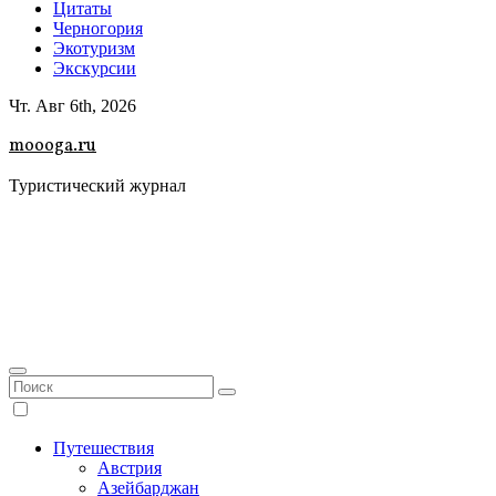
Цитаты
Черногория
Экотуризм
Экскурсии
Чт. Авг 6th, 2026
moooga.ru
Туристический журнал
Путешествия
Австрия
Азейбарджан