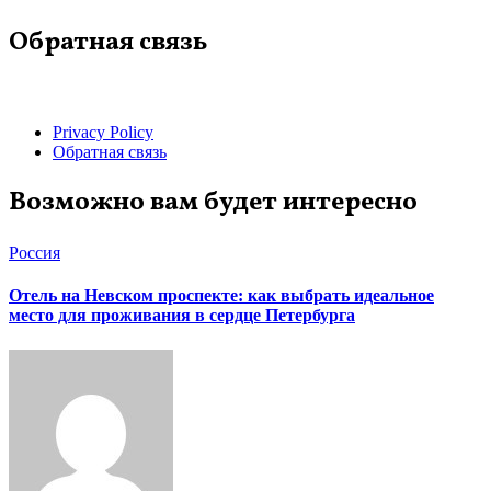
Обратная связь
Privacy Policy
Обратная связь
Возможно вам будет интересно
Россия
Отель на Невском проспекте: как выбрать идеальное
место для проживания в сердце Петербурга