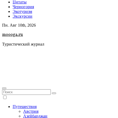
Цитаты
Черногория
Экотуризм
Экскурсии
Пн. Авг 10th, 2026
moooga.ru
Туристический журнал
Путешествия
Австрия
Азейбарджан