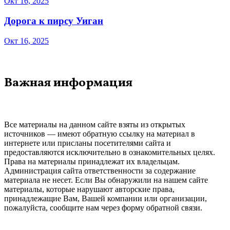
Окт 16, 2025
Дорога к пирсу Уиган
Окт 16, 2025
Важная информация
Все материалы на данном сайте взяты из открытых
источников — имеют обратную ссылку на материал в
интернете или присланы посетителями сайта и
предоставляются исключительно в ознакомительных целях.
Права на материалы принадлежат их владельцам.
Администрация сайта ответственности за содержание
материала не несет. Если Вы обнаружили на нашем сайте
материалы, которые нарушают авторские права,
принадлежащие Вам, Вашей компании или организации,
пожалуйста, сообщите нам через форму обратной связи.