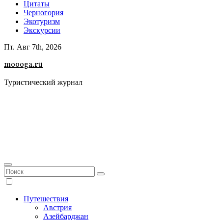
Цитаты
Черногория
Экотуризм
Экскурсии
Пт. Авг 7th, 2026
moooga.ru
Туристический журнал
Путешествия
Австрия
Азейбарджан