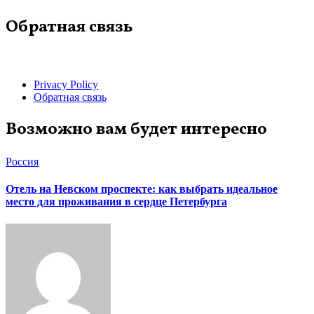
Обратная связь
Privacy Policy
Обратная связь
Возможно вам будет интересно
Россия
Отель на Невском проспекте: как выбрать идеальное
место для проживания в сердце Петербурга