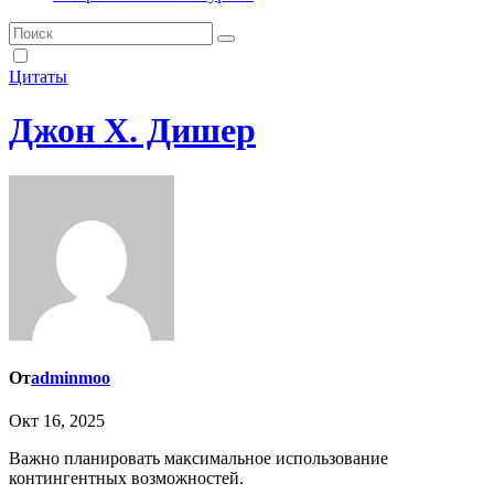
Цитаты
Джон Х. Дишер
От
adminmoo
Окт 16, 2025
Важно планировать максимальное использование
контингентных возможностей.