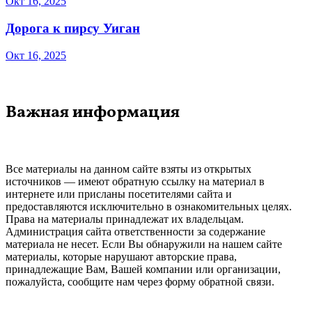
Окт 16, 2025
Дорога к пирсу Уиган
Окт 16, 2025
Важная информация
Все материалы на данном сайте взяты из открытых
источников — имеют обратную ссылку на материал в
интернете или присланы посетителями сайта и
предоставляются исключительно в ознакомительных целях.
Права на материалы принадлежат их владельцам.
Администрация сайта ответственности за содержание
материала не несет. Если Вы обнаружили на нашем сайте
материалы, которые нарушают авторские права,
принадлежащие Вам, Вашей компании или организации,
пожалуйста, сообщите нам через форму обратной связи.