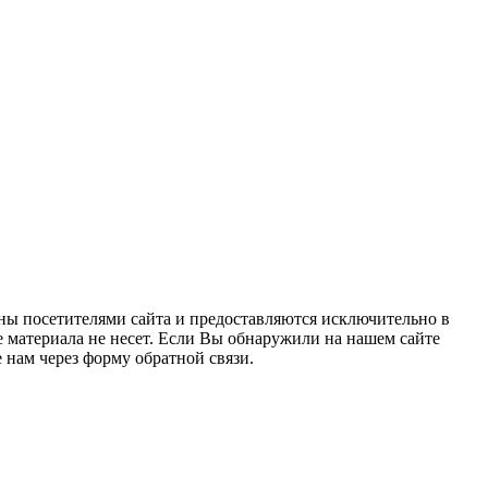
ны посетителями сайта и предоставляются исключительно в
 материала не несет. Если Вы обнаружили на нашем сайте
нам через форму обратной связи.