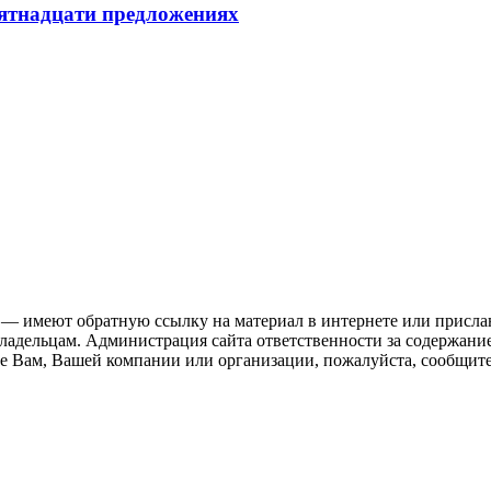
пятнадцати предложениях
 — имеют обратную ссылку на материал в интернете или присла
ладельцам. Администрация сайта ответственности за содержание
 Вам, Вашей компании или организации, пожалуйста, сообщите 