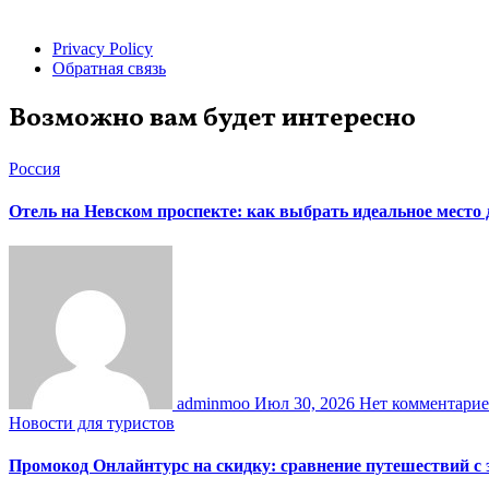
Privacy Policy
Обратная связь
Возможно вам будет интересно
Россия
Отель на Невском проспекте: как выбрать идеальное место
adminmoo
Июл 30, 2026
Нет комментари
Новости для туристов
Промокод Онлайнтурс на скидку: сравнение путешествий с 