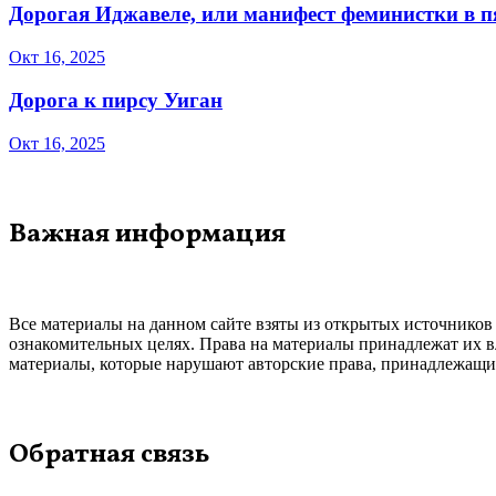
Дорогая Иджавеле, или манифест феминистки в 
Окт 16, 2025
Дорога к пирсу Уиган
Окт 16, 2025
Важная информация
Все материалы на данном сайте взяты из открытых источников
ознакомительных целях. Права на материалы принадлежат их в
материалы, которые нарушают авторские права, принадлежащие
Обратная связь