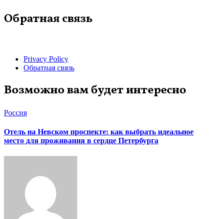
Обратная связь
Privacy Policy
Обратная связь
Возможно вам будет интересно
Россия
Отель на Невском проспекте: как выбрать идеальное
место для проживания в сердце Петербурга