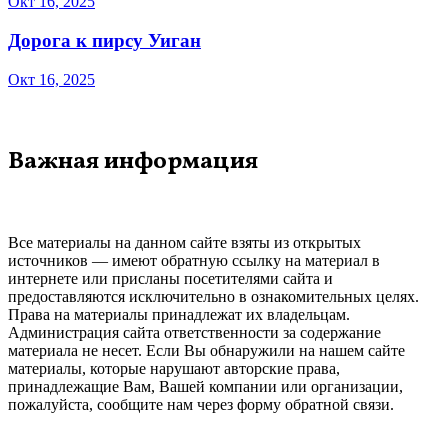
Окт 16, 2025
Дорога к пирсу Уиган
Окт 16, 2025
Важная информация
Все материалы на данном сайте взяты из открытых
источников — имеют обратную ссылку на материал в
интернете или присланы посетителями сайта и
предоставляются исключительно в ознакомительных целях.
Права на материалы принадлежат их владельцам.
Администрация сайта ответственности за содержание
материала не несет. Если Вы обнаружили на нашем сайте
материалы, которые нарушают авторские права,
принадлежащие Вам, Вашей компании или организации,
пожалуйста, сообщите нам через форму обратной связи.