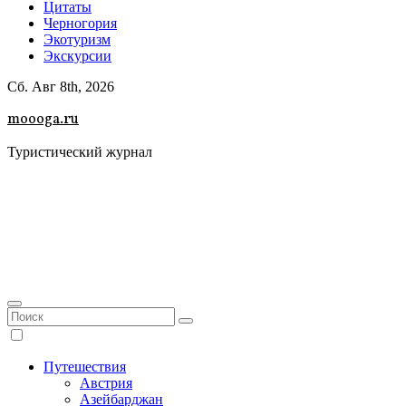
Цитаты
Черногория
Экотуризм
Экскурсии
Сб. Авг 8th, 2026
moooga.ru
Туристический журнал
Путешествия
Австрия
Азейбарджан