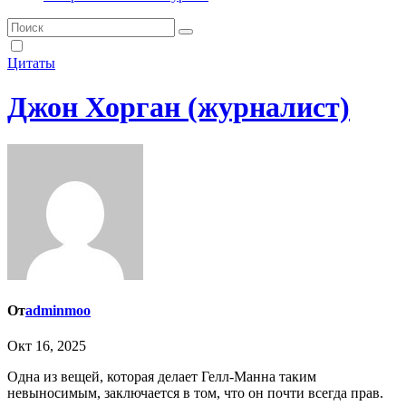
Цитаты
Джон Хорган (журналист)
От
adminmoo
Окт 16, 2025
Одна из вещей, которая делает Гелл-Манна таким
невыносимым, заключается в том, что он почти всегда прав.