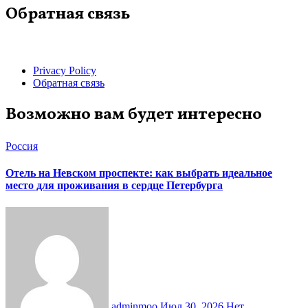
Обратная связь
Privacy Policy
Обратная связь
Возможно вам будет интересно
Россия
Отель на Невском проспекте: как выбрать идеальное
место для проживания в сердце Петербурга
adminmoo
Июл 30, 2026
Нет