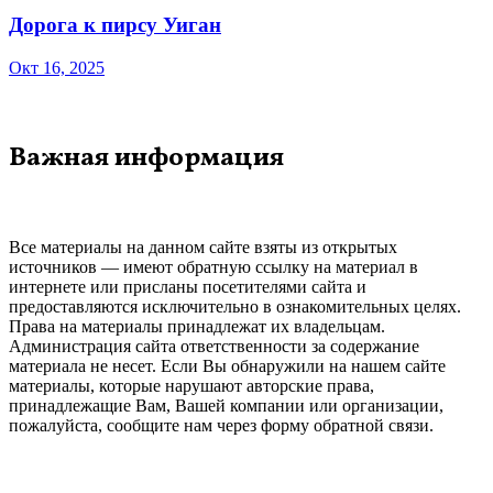
Дорога к пирсу Уиган
Окт 16, 2025
Важная информация
Все материалы на данном сайте взяты из открытых
источников — имеют обратную ссылку на материал в
интернете или присланы посетителями сайта и
предоставляются исключительно в ознакомительных целях.
Права на материалы принадлежат их владельцам.
Администрация сайта ответственности за содержание
материала не несет. Если Вы обнаружили на нашем сайте
материалы, которые нарушают авторские права,
принадлежащие Вам, Вашей компании или организации,
пожалуйста, сообщите нам через форму обратной связи.