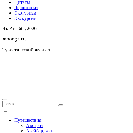
Цитаты
Черногория
Экотуризм
Экскурсии
Чт. Авг 6th, 2026
moooga.ru
Туристический журнал
Путешествия
Австрия
Азейбарджан