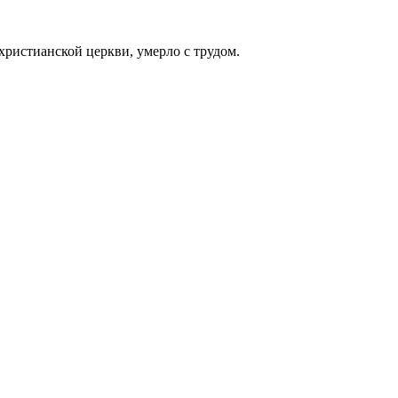
христианской церкви, умерло с трудом.