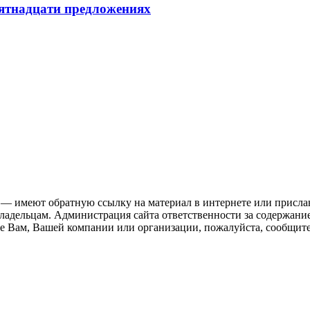
пятнадцати предложениях
 — имеют обратную ссылку на материал в интернете или присла
ладельцам. Администрация сайта ответственности за содержание
 Вам, Вашей компании или организации, пожалуйста, сообщите 