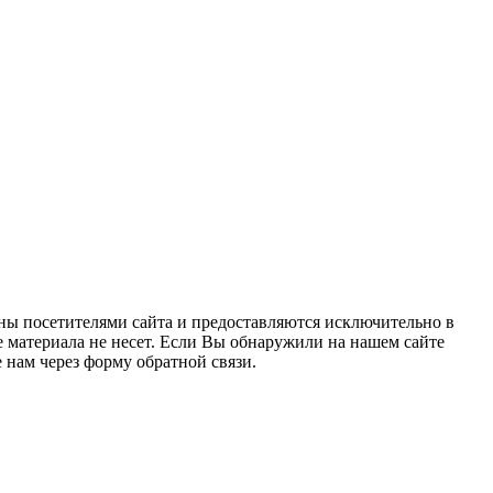
ны посетителями сайта и предоставляются исключительно в
 материала не несет. Если Вы обнаружили на нашем сайте
нам через форму обратной связи.