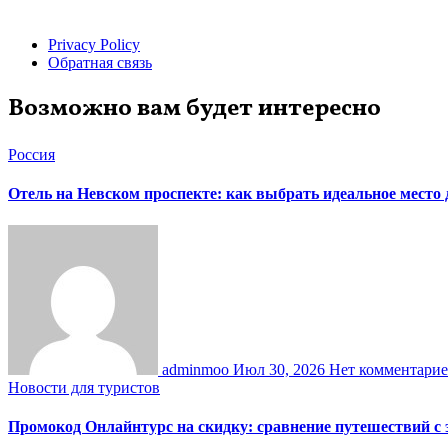
Privacy Policy
Обратная связь
Возможно вам будет интересно
Россия
Отель на Невском проспекте: как выбрать идеальное место
adminmoo
Июл 30, 2026
Нет комментари
Новости для туристов
Промокод Онлайнтурс на скидку: сравнение путешествий с 