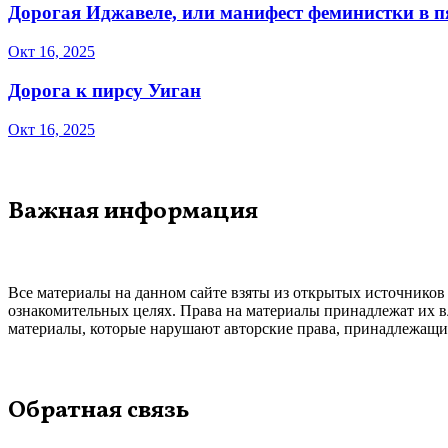
Дорогая Иджавеле, или манифест феминистки в 
Окт 16, 2025
Дорога к пирсу Уиган
Окт 16, 2025
Важная информация
Все материалы на данном сайте взяты из открытых источников
ознакомительных целях. Права на материалы принадлежат их в
материалы, которые нарушают авторские права, принадлежащие
Обратная связь