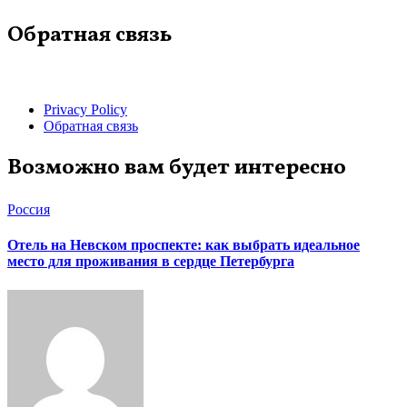
Обратная связь
Privacy Policy
Обратная связь
Возможно вам будет интересно
Россия
Отель на Невском проспекте: как выбрать идеальное
место для проживания в сердце Петербурга