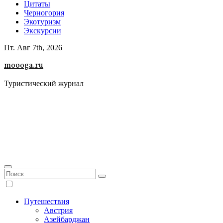
Цитаты
Черногория
Экотуризм
Экскурсии
Пт. Авг 7th, 2026
moooga.ru
Туристический журнал
Путешествия
Австрия
Азейбарджан