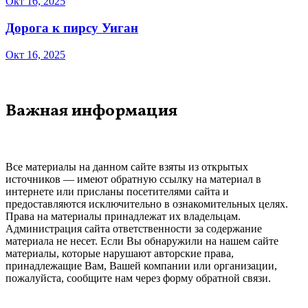
Окт 16, 2025
Дорога к пирсу Уиган
Окт 16, 2025
Важная информация
Все материалы на данном сайте взяты из открытых
источников — имеют обратную ссылку на материал в
интернете или присланы посетителями сайта и
предоставляются исключительно в ознакомительных целях.
Права на материалы принадлежат их владельцам.
Администрация сайта ответственности за содержание
материала не несет. Если Вы обнаружили на нашем сайте
материалы, которые нарушают авторские права,
принадлежащие Вам, Вашей компании или организации,
пожалуйста, сообщите нам через форму обратной связи.