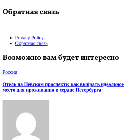
Обратная связь
Privacy Policy
Обратная связь
Возможно вам будет интересно
Россия
Отель на Невском проспекте: как выбрать идеальное
место для проживания в сердце Петербурга