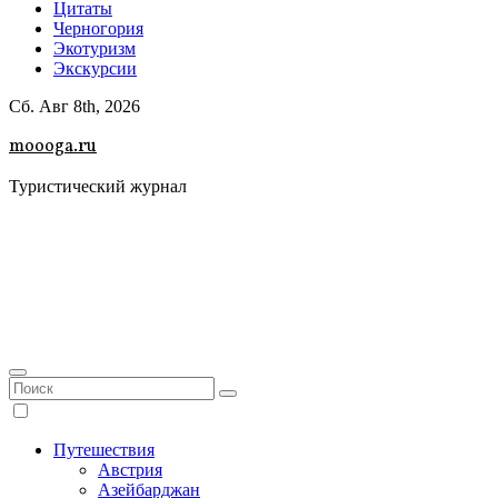
Цитаты
Черногория
Экотуризм
Экскурсии
Сб. Авг 8th, 2026
moooga.ru
Туристический журнал
Путешествия
Австрия
Азейбарджан