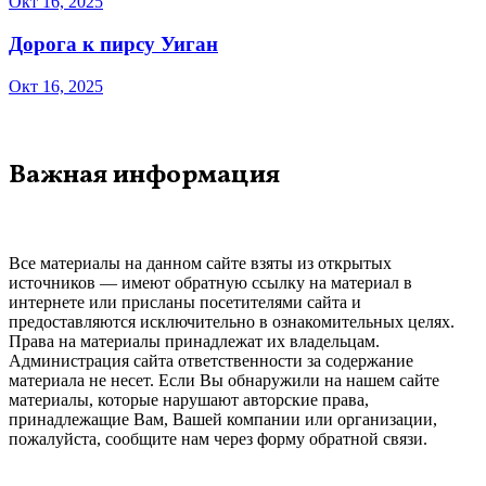
Окт 16, 2025
Дорога к пирсу Уиган
Окт 16, 2025
Важная информация
Все материалы на данном сайте взяты из открытых
источников — имеют обратную ссылку на материал в
интернете или присланы посетителями сайта и
предоставляются исключительно в ознакомительных целях.
Права на материалы принадлежат их владельцам.
Администрация сайта ответственности за содержание
материала не несет. Если Вы обнаружили на нашем сайте
материалы, которые нарушают авторские права,
принадлежащие Вам, Вашей компании или организации,
пожалуйста, сообщите нам через форму обратной связи.