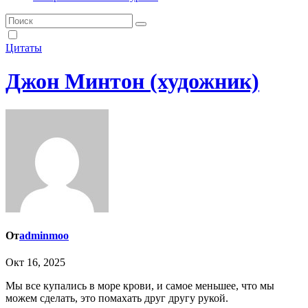
Цитаты
Джон Минтон (художник)
От
adminmoo
Окт 16, 2025
Мы все купались в море крови, и самое меньшее, что мы
можем сделать, это помахать друг другу рукой.