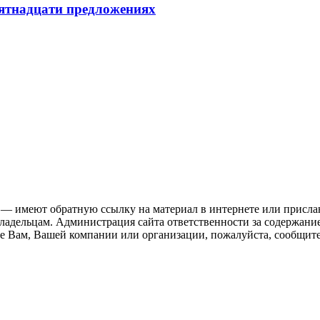
пятнадцати предложениях
 — имеют обратную ссылку на материал в интернете или присла
ладельцам. Администрация сайта ответственности за содержание
 Вам, Вашей компании или организации, пожалуйста, сообщите 