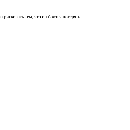
н рисковать тем, что он боится потерять.