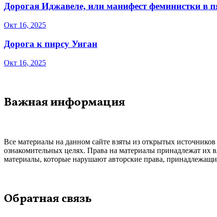
Дорогая Иджавеле, или манифест феминистки в 
Окт 16, 2025
Дорога к пирсу Уиган
Окт 16, 2025
Важная информация
Все материалы на данном сайте взяты из открытых источников
ознакомительных целях. Права на материалы принадлежат их в
материалы, которые нарушают авторские права, принадлежащие
Обратная связь