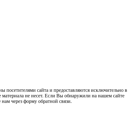
ны посетителями сайта и предоставляются исключительно в
 материала не несет. Если Вы обнаружили на нашем сайте
нам через форму обратной связи.