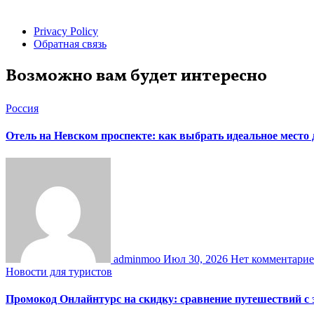
Privacy Policy
Обратная связь
Возможно вам будет интересно
Россия
Отель на Невском проспекте: как выбрать идеальное место
adminmoo
Июл 30, 2026
Нет комментари
Новости для туристов
Промокод Онлайнтурс на скидку: сравнение путешествий с 