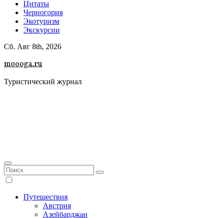
Цитаты
Черногория
Экотуризм
Экскурсии
Сб. Авг 8th, 2026
moooga.ru
Туристический журнал
Путешествия
Австрия
Азейбарджан