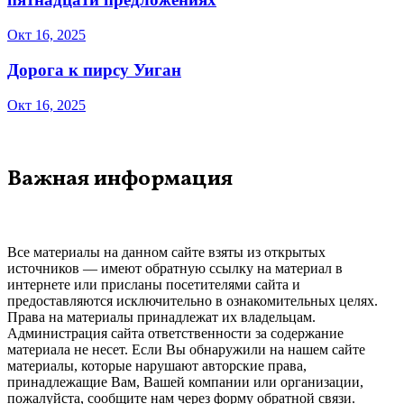
Окт 16, 2025
Дорога к пирсу Уиган
Окт 16, 2025
Важная информация
Все материалы на данном сайте взяты из открытых
источников — имеют обратную ссылку на материал в
интернете или присланы посетителями сайта и
предоставляются исключительно в ознакомительных целях.
Права на материалы принадлежат их владельцам.
Администрация сайта ответственности за содержание
материала не несет. Если Вы обнаружили на нашем сайте
материалы, которые нарушают авторские права,
принадлежащие Вам, Вашей компании или организации,
пожалуйста, сообщите нам через форму обратной связи.