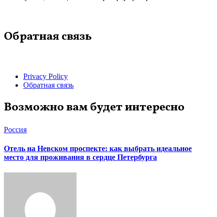
Обратная связь
Privacy Policy
Обратная связь
Возможно вам будет интересно
Россия
Отель на Невском проспекте: как выбрать идеальное
место для проживания в сердце Петербурга