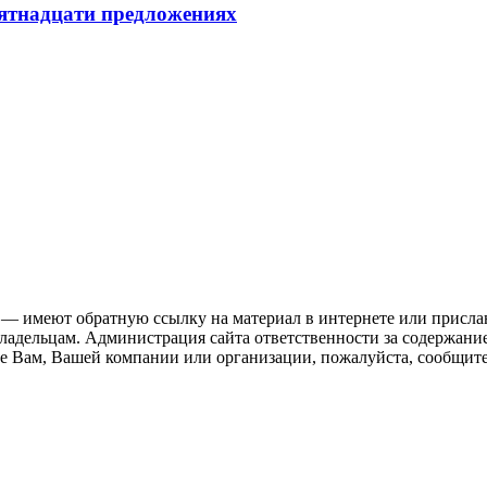
пятнадцати предложениях
 — имеют обратную ссылку на материал в интернете или присла
ладельцам. Администрация сайта ответственности за содержание
 Вам, Вашей компании или организации, пожалуйста, сообщите 