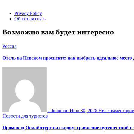
Privacy Policy
Обратная связь
Возможно вам будет интересно
Россия
Отель на Невском проспекте: как выбрать идеальное место
adminmoo
Июл 30, 2026
Нет комментари
Новости для туристов
Промокод Онлайнтурс на скидку: сравнение путешествий с 