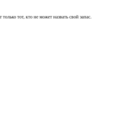
т только тот, кто не может назвать свой запас.