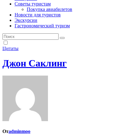
Советы туристам
Покупка авиабилетов
Новости для туристов
Экскурсии
Гастрономический туризм
Цитаты
Джон Саклинг
От
adminmoo