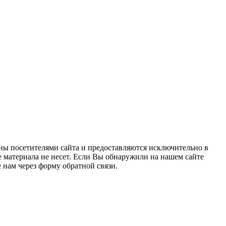
ны посетителями сайта и предоставляются исключительно в
 материала не несет. Если Вы обнаружили на нашем сайте
нам через форму обратной связи.