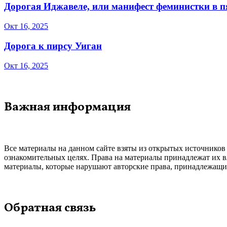
Дорогая Иджавеле, или манифест феминистки в 
Окт 16, 2025
Дорога к пирсу Уиган
Окт 16, 2025
Важная информация
Все материалы на данном сайте взяты из открытых источников
ознакомительных целях. Права на материалы принадлежат их в
материалы, которые нарушают авторские права, принадлежащие
Обратная связь