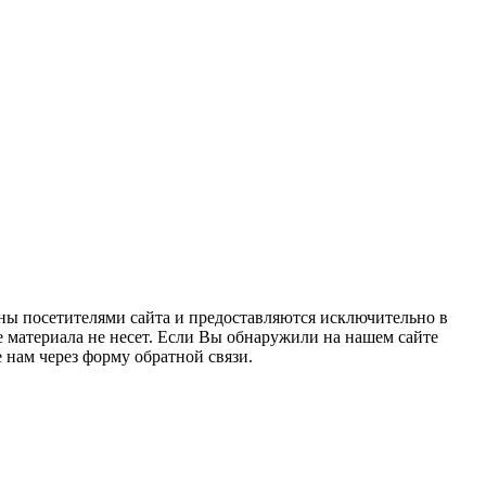
ны посетителями сайта и предоставляются исключительно в
 материала не несет. Если Вы обнаружили на нашем сайте
нам через форму обратной связи.