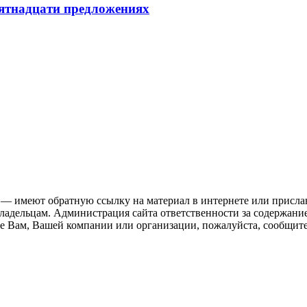
пятнадцати предложениях
 — имеют обратную ссылку на материал в интернете или присла
ладельцам. Администрация сайта ответственности за содержание
 Вам, Вашей компании или организации, пожалуйста, сообщите 