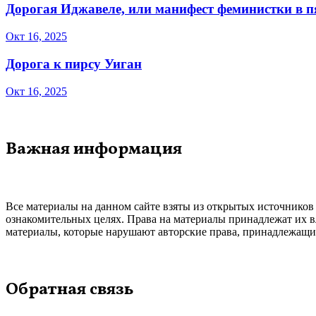
Дорогая Иджавеле, или манифест феминистки в 
Окт 16, 2025
Дорога к пирсу Уиган
Окт 16, 2025
Важная информация
Все материалы на данном сайте взяты из открытых источников
ознакомительных целях. Права на материалы принадлежат их в
материалы, которые нарушают авторские права, принадлежащие
Обратная связь