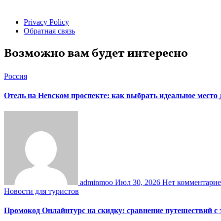
Privacy Policy
Обратная связь
Возможно вам будет интересно
Россия
Отель на Невском проспекте: как выбрать идеальное место
adminmoo
Июл 30, 2026
Нет комментари
Новости для туристов
Промокод Онлайнтурс на скидку: сравнение путешествий с 