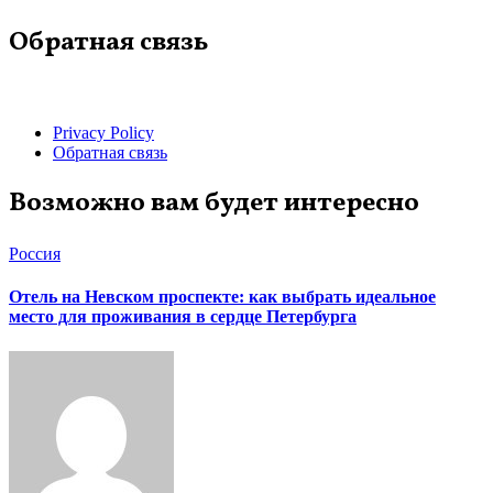
Обратная связь
Privacy Policy
Обратная связь
Возможно вам будет интересно
Россия
Отель на Невском проспекте: как выбрать идеальное
место для проживания в сердце Петербурга