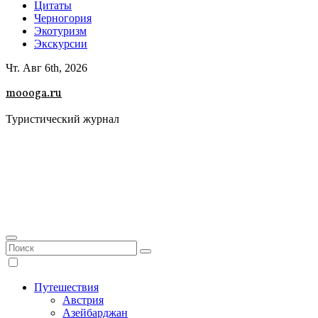
Цитаты
Черногория
Экотуризм
Экскурсии
Чт. Авг 6th, 2026
moooga.ru
Туристический журнал
Путешествия
Австрия
Азейбарджан