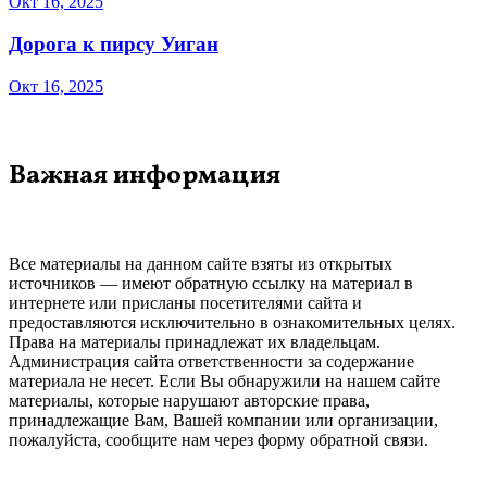
Окт 16, 2025
Дорога к пирсу Уиган
Окт 16, 2025
Важная информация
Все материалы на данном сайте взяты из открытых
источников — имеют обратную ссылку на материал в
интернете или присланы посетителями сайта и
предоставляются исключительно в ознакомительных целях.
Права на материалы принадлежат их владельцам.
Администрация сайта ответственности за содержание
материала не несет. Если Вы обнаружили на нашем сайте
материалы, которые нарушают авторские права,
принадлежащие Вам, Вашей компании или организации,
пожалуйста, сообщите нам через форму обратной связи.