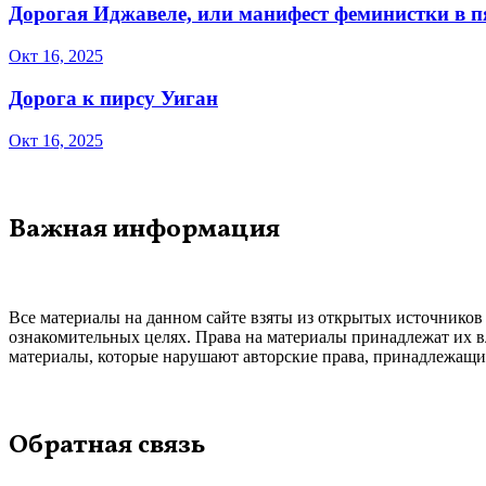
Дорогая Иджавеле, или манифест феминистки в 
Окт 16, 2025
Дорога к пирсу Уиган
Окт 16, 2025
Важная информация
Все материалы на данном сайте взяты из открытых источников
ознакомительных целях. Права на материалы принадлежат их в
материалы, которые нарушают авторские права, принадлежащие
Обратная связь