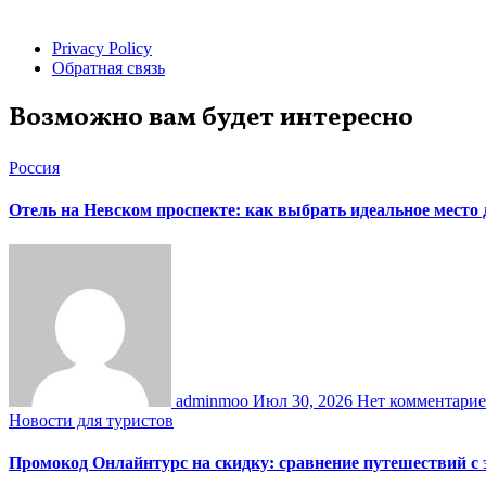
Privacy Policy
Обратная связь
Возможно вам будет интересно
Россия
Отель на Невском проспекте: как выбрать идеальное место
adminmoo
Июл 30, 2026
Нет комментари
Новости для туристов
Промокод Онлайнтурс на скидку: сравнение путешествий с 