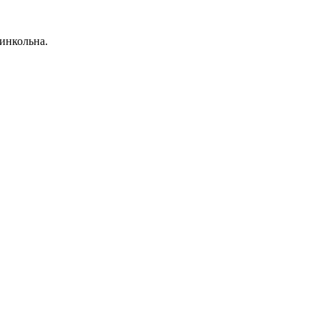
инкольна.