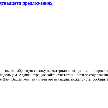
пятнадцати предложениях
 — имеют обратную ссылку на материал в интернете или присла
ладельцам. Администрация сайта ответственности за содержание
 Вам, Вашей компании или организации, пожалуйста, сообщите 