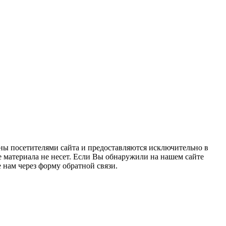
ны посетителями сайта и предоставляются исключительно в
 материала не несет. Если Вы обнаружили на нашем сайте
нам через форму обратной связи.