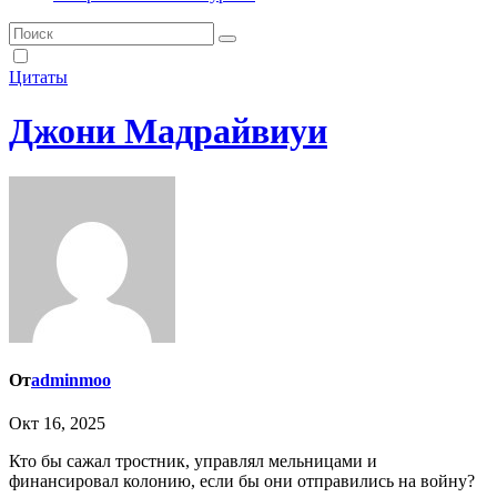
Цитаты
Джони Мадрайвиуи
От
adminmoo
Окт 16, 2025
Кто бы сажал тростник, управлял мельницами и
финансировал колонию, если бы они отправились на войну?