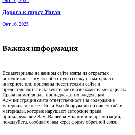
Окт 16, 2025
Дорога к пирсу Уиган
Окт 16, 2025
Важная информация
Все материалы на данном сайте взяты из открытых
источников — имеют обратную ссылку на материал в
интернете или присланы посетителями сайта и
предоставляются исключительно в ознакомительных целях.
Права на материалы принадлежат их владельцам.
Администрация сайта ответственности за содержание
материала не несет. Если Вы обнаружили на нашем сайте
материалы, которые нарушают авторские права,
принадлежащие Вам, Вашей компании или организации,
пожалуйста, сообщите нам через форму обратной связи.