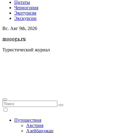
Цитаты
Черногория
Экотуризм
Экскурсии
Вс. Авг 9th, 2026
moooga.ru
Туристический журнал
Путешествия
Австрия
Азейбарджан