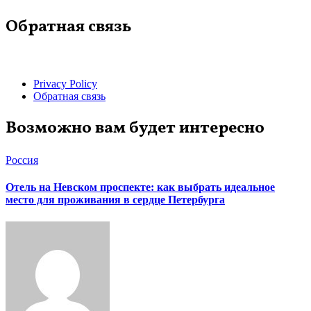
Обратная связь
Privacy Policy
Обратная связь
Возможно вам будет интересно
Россия
Отель на Невском проспекте: как выбрать идеальное
место для проживания в сердце Петербурга