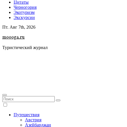
Цитаты
Черногория
Экотуризм
Экскурсии
Пт. Авг 7th, 2026
moooga.ru
Туристический журнал
Путешествия
Австрия
Азейбарджан