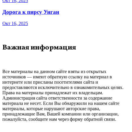
Окт 16, 2025
Дорога к пирсу Уиган
Окт 16, 2025
Важная информация
Все материалы на данном сайте взяты из открытых
источников — имеют обратную ссылку на материал в
интернете или присланы посетителями сайта и
предоставляются исключительно в ознакомительных целях.
Права на материалы принадлежат их владельцам.
Администрация сайта ответственности за содержание
материала не несет. Если Вы обнаружили на нашем сайте
материалы, которые нарушают авторские права,
принадлежащие Вам, Вашей компании или организации,
пожалуйста, сообщите нам через форму обратной связи.