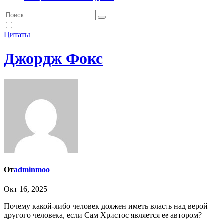
Цитаты
Джордж Фокс
От
adminmoo
Окт 16, 2025
Почему какой-либо человек должен иметь власть над верой
другого человека, если Сам Христос является ее автором?