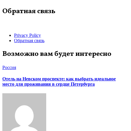
Обратная связь
Privacy Policy
Обратная связь
Возможно вам будет интересно
Россия
Отель на Невском проспекте: как выбрать идеальное
место для проживания в сердце Петербурга