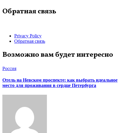
Обратная связь
Privacy Policy
Обратная связь
Возможно вам будет интересно
Россия
Отель на Невском проспекте: как выбрать идеальное
место для проживания в сердце Петербурга