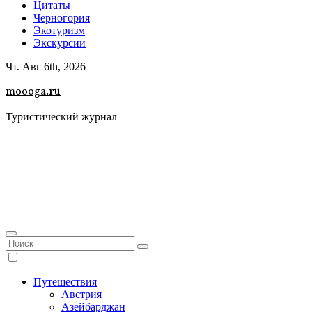
Цитаты
Черногория
Экотуризм
Экскурсии
Чт. Авг 6th, 2026
moooga.ru
Туристический журнал
Путешествия
Австрия
Азейбарджан