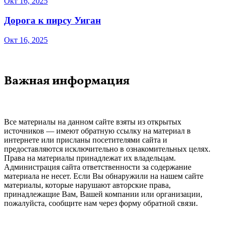
Окт 16, 2025
Дорога к пирсу Уиган
Окт 16, 2025
Важная информация
Все материалы на данном сайте взяты из открытых
источников — имеют обратную ссылку на материал в
интернете или присланы посетителями сайта и
предоставляются исключительно в ознакомительных целях.
Права на материалы принадлежат их владельцам.
Администрация сайта ответственности за содержание
материала не несет. Если Вы обнаружили на нашем сайте
материалы, которые нарушают авторские права,
принадлежащие Вам, Вашей компании или организации,
пожалуйста, сообщите нам через форму обратной связи.