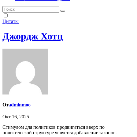
Цитаты
Джордж Хотц
От
adminmoo
Окт 16, 2025
Стимулом для политиков продвигаться вверх по
политической структуре является добавление законов.